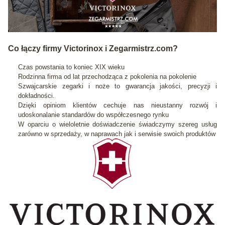
Co łączy firmy Victorinox i Zegarmistrz.com?
Czas powstania to koniec XIX wieku
Rodzinna firma od lat przechodząca z pokolenia na pokolenie
Szwajcarskie zegarki i noże to gwarancja jakości, precyzji i
dokładności.
Dzięki opiniom klientów cechuje nas nieustanny rozwój i
udoskonalanie standardów do współczesnego rynku
W oparciu o wieloletnie doświadczenie świadczymy szereg usług
zarówno w sprzedaży, w naprawach jak i serwisie swoich produktów