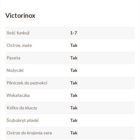
Victorinox
Ilość funkcji
1-7
Ostrze, małe
Tak
Pęseta
Tak
Nożyczki
Tak
Pilniczek do paznokci
Tak
Wykałaczka
Tak
Kółko do kluczy
Tak
Śrubokręt płaski
Tak
Ostrze do krojenia sera
Tak