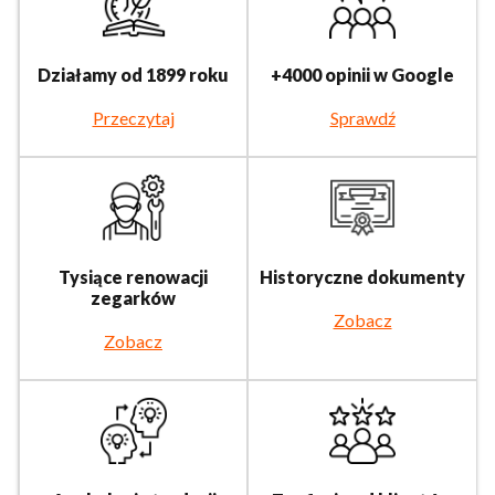
Działamy od 1899 roku
+4000 opinii w Google
Przeczytaj
Sprawdź
Tysiące renowacji
Historyczne dokumenty
zegarków
Zobacz
Zobacz