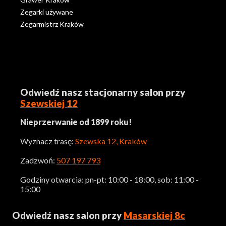
Zegarki używane
Zegarmistrz Kraków
Odwiedź nasz stacjonarny salon przy
Szewskiej 12
Nieprzerwanie od 1899 roku!
Wyznacz trasę:
Szewska 12, Kraków
Zadzwoń:
507 197 793
Godziny otwarcia: pn-pt: 10:00 - 18:00, sob: 11:00 -
15:00
Odwiedź nasz salon przy
Masarskiej 8c