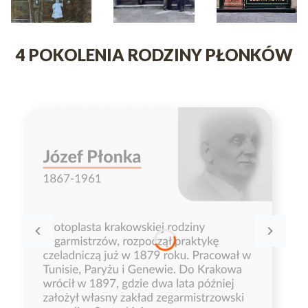
4 POKOLENIA RODZINY PŁONKÓW