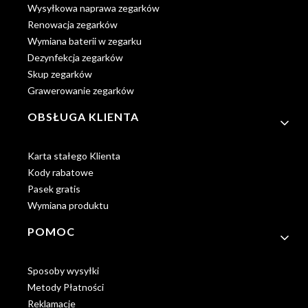
Wysyłkowa naprawa zegarków
Renowacja zegarków
Wymiana baterii w zegarku
Dezynfekcja zegarków
Skup zegarków
Grawerowanie zegarków
OBSŁUGA KLIENTA
Karta stałego Klienta
Kody rabatowe
Pasek gratis
Wymiana produktu
POMOC
Sposoby wysyłki
Metody Płatności
Reklamacje