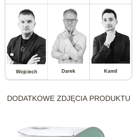
Darek
Kamil
Wojciech
DODATKOWE ZDJĘCIA PRODUKTU