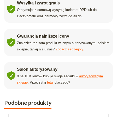
Wysyłka i zwrot gratis
Otrzymujesz darmową wysyłkę kurierem DPD lub do
Paczkomatu oraz darmowy zwrot do 30 dni.
Gwarancja najniższej ceny
Znalazłeś ten sam produkt w innym autoryzowanym, polskim
sklepie, taniej niż u nas?
Zobacz szczegóły.
Salon autoryzowany
9 na 10 Klientów kupuje swoje zegarki w
autoryzowanym
sklepie
. Przeczytaj
tutaj
dlaczego?
Podobne produkty