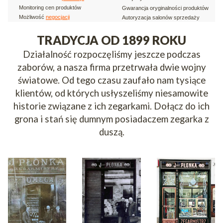
Monitoring cen produktów
Gwarancja oryginalności produktów
Możliwość
negocjacji
Autoryzacja salonów sprzedaży
TRADYCJA OD 1899 ROKU
Działalność rozpoczęliśmy jeszcze podczas
zaborów, a nasza firma przetrwała dwie wojny
światowe. Od tego czasu zaufało nam tysiące
klientów, od których usłyszeliśmy niesamowite
historie związane z ich zegarkami. Dołącz do ich
grona i stań się dumnym posiadaczem zegarka z
duszą.