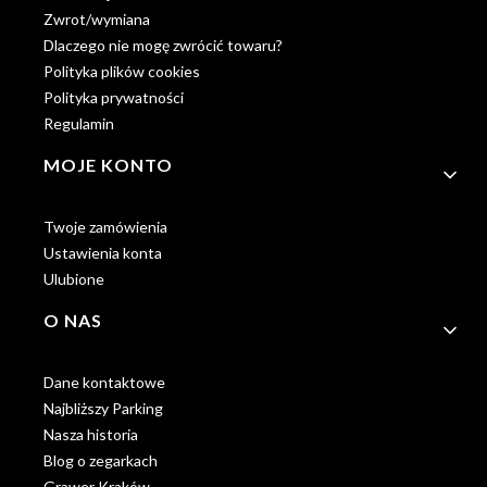
Zwrot/wymiana
Dlaczego nie mogę zwrócić towaru?
Polityka plików cookies
Polityka prywatności
Regulamin
MOJE KONTO
Twoje zamówienia
Ustawienia konta
Ulubione
O NAS
Dane kontaktowe
Najbliższy Parking
Nasza historia
Blog o zegarkach
Grawer Kraków