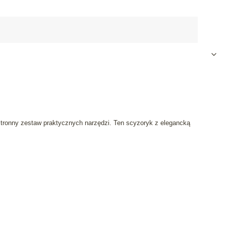
hstronny zestaw praktycznych narzędzi. Ten scyzoryk z elegancką