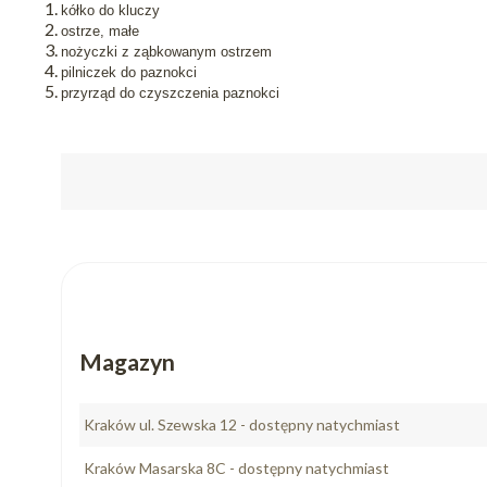
kółko do kluczy
ostrze, małe
nożyczki z ząbkowanym ostrzem
pilniczek do paznokci
przyrząd do czyszczenia paznokci
Magazyn
Kraków ul. Szewska 12 - dostępny natychmiast
Kraków Masarska 8C - dostępny natychmiast