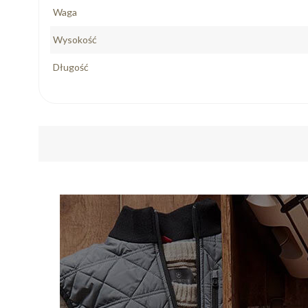
Waga
Wysokość
Długość