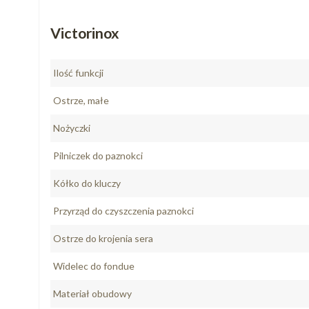
Victorinox
Ilość funkcji
Ostrze, małe
Nożyczki
Pilniczek do paznokci
Kółko do kluczy
Przyrząd do czyszczenia paznokci
Ostrze do krojenia sera
Widelec do fondue
Materiał obudowy