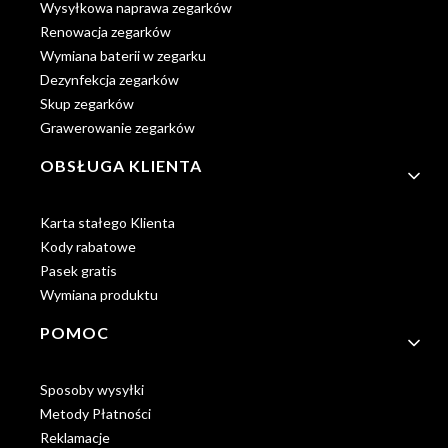
Wysyłkowa naprawa zegarków
Renowacja zegarków
Wymiana baterii w zegarku
Dezynfekcja zegarków
Skup zegarków
Grawerowanie zegarków
OBSŁUGA KLIENTA
Karta stałego Klienta
Kody rabatowe
Pasek gratis
Wymiana produktu
POMOC
Sposoby wysyłki
Metody Płatności
Reklamacje