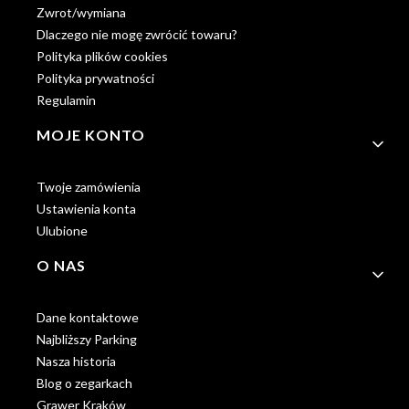
Zwrot/wymiana
Dlaczego nie mogę zwrócić towaru?
Polityka plików cookies
Polityka prywatności
Regulamin
MOJE KONTO
Twoje zamówienia
Ustawienia konta
Ulubione
O NAS
Dane kontaktowe
Najbliższy Parking
Nasza historia
Blog o zegarkach
Grawer Kraków