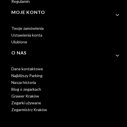
Regulamin
MOJE KONTO
Twoje zamówienia
Ustawienia konta
Ulubione
O NAS
Dane kontaktowe
Najbliższy Parking
Nasza historia
Blog o zegarkach
Grawer Kraków
Zegarki używane
Zegarmistrz Kraków