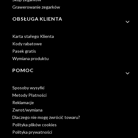
Grawerowanie zegarków
OBSŁUGA KLIENTA
Karta stałego Klienta
Kody rabatowe
Pasek gratis
Wymiana produktu
POMOC
Sposoby wysyłki
Metody Płatności
Reklamacje
Zwrot/wymiana
Dlaczego nie mogę zwrócić towaru?
Polityka plików cookies
Polityka prywatności