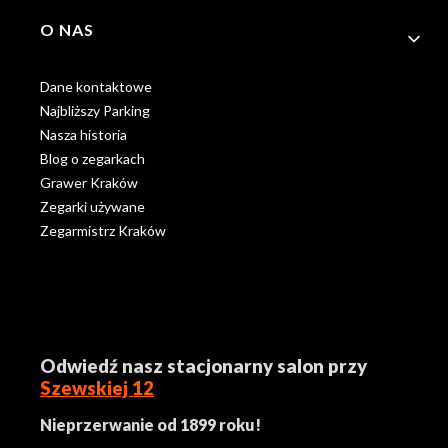
O NAS
Dane kontaktowe
Najbliższy Parking
Nasza historia
Blog o zegarkach
Grawer Kraków
Zegarki używane
Zegarmistrz Kraków
Odwiedź nasz stacjonarny salon przy
Szewskiej 12
Nieprzerwanie od 1899 roku!