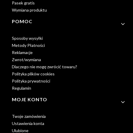
Pasek gratis
Wymiana produktu
POMOC
Sposoby wysyłki
Metody Płatności
Reklamacje
Zwrot/wymiana
Dlaczego nie mogę zwrócić towaru?
Polityka plików cookies
Polityka prywatności
Regulamin
MOJE KONTO
Twoje zamówienia
Ustawienia konta
Ulubione