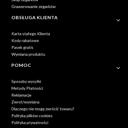
Grawerowanie zegarków
OBSŁUGA KLIENTA
Karta stałego Klienta
Kody rabatowe
Pasek gratis
Wymiana produktu
POMOC
Sposoby wysyłki
Metody Płatności
Reklamacje
Zwrot/wymiana
Dlaczego nie mogę zwrócić towaru?
Polityka plików cookies
Polityka prywatności