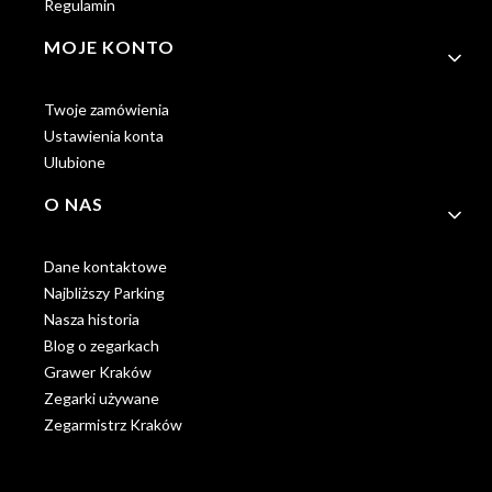
Regulamin
MOJE KONTO
Twoje zamówienia
Ustawienia konta
Ulubione
O NAS
Dane kontaktowe
Najbliższy Parking
Nasza historia
Blog o zegarkach
Grawer Kraków
Zegarki używane
Zegarmistrz Kraków