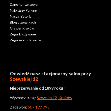
Dane kontaktowe
Najbliższy Parking
Nasza historia
Blog o zegarkach
Grawer Kraków
Zegarki używane
Zegarmistrz Kraków
Odwiedź nasz stacjonarny salon przy
Szewskiej 12
Nieprzerwanie od 1899 roku!
Wyznacz trasę:
Szewska 12, Kraków
Zadzwoń:
507 197 793