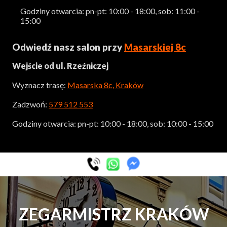
Godziny otwarcia: pn-pt: 10:00 - 18:00, sob: 11:00 -
15:00
Odwiedź nasz salon przy
Masarskiej 8c
Wejście od ul. Rzeźniczej
Wyznacz trasę:
Masarska 8c, Kraków
Zadzwoń:
579 512 553
Godziny otwarcia: pn-pt: 10:00 - 18:00, sob: 10:00 - 15:00
ZEGARMISTRZ KRAKÓW