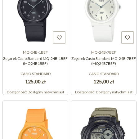
MQ-24B-1BEF
MQ-24B-7BEF
Zegarek Casio Standard MQ-24B-1BEF
Zegarek Casio Standard MQ-24B-7BEF
(MQ24B1BEF)
(MQ24B7BEF)
CASIO STANDARD
CASIO STANDARD
125,00 zł
125,00 zł
Dostępność:
Dostępny natychmiast
Dostępność:
Dostępny natychmiast