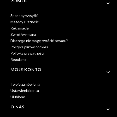
POMOC
Sposoby wysyłki
Metody Płatności
Reklamacje
Zwrot/wymiana
Dlaczego nie mogę zwrócić towaru?
Polityka plików cookies
Polityka prywatności
Regulamin
MOJE KONTO
Twoje zamówienia
Ustawienia konta
Ulubione
O NAS