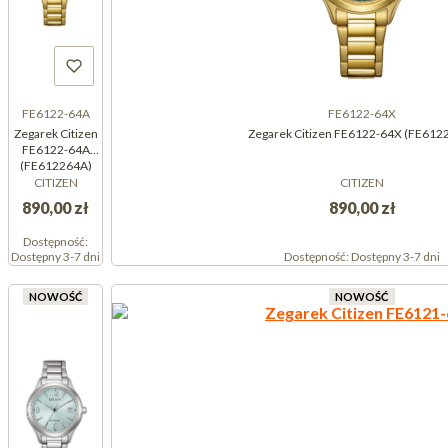
FE6122-64A
FE6122-64X
Zegarek Citizen
Zegarek Citizen FE6122-64X (FE612
FE6122-64A
(FE612264A)
CITIZEN
CITIZEN
890,00 zł
890,00 zł
Dostępność:
Dostępny 3-7 dni
Dostępność:
Dostępny 3-7 dni
NOWOŚĆ
NOWOŚĆ