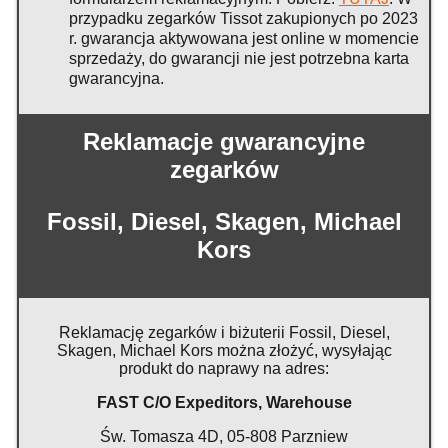
przypadku zegarków Tissot zakupionych po 2023
r. gwarancja aktywowana jest online w momencie
sprzedaży, do gwarancji nie jest potrzebna karta
gwarancyjna.
Reklamacje gwarancyjne
zegarków
Fossil, Diesel, Skagen, Michael
Kors
Reklamację zegarków i biżuterii Fossil, Diesel,
Skagen, Michael Kors można złożyć, wysyłając
produkt do naprawy na adres:
FAST C/O Expeditors, Warehouse
Św. Tomasza 4D, 05-808 Parzniew