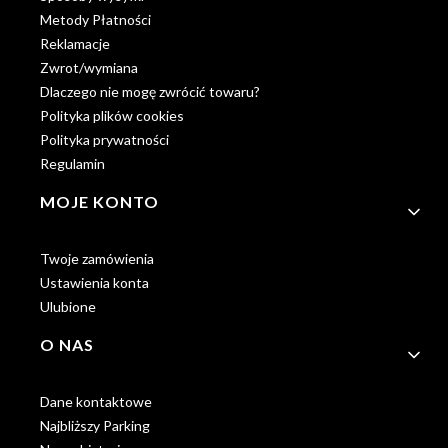
Metody Płatności
Reklamacje
Zwrot/wymiana
Dlaczego nie mogę zwrócić towaru?
Polityka plików cookies
Polityka prywatności
Regulamin
MOJE KONTO
Twoje zamówienia
Ustawienia konta
Ulubione
O NAS
Dane kontaktowe
Najbliższy Parking