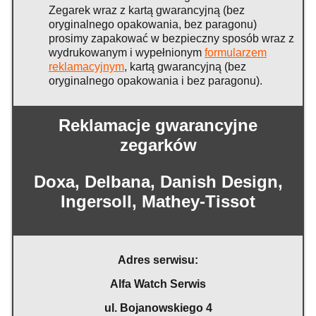
Zegarek wraz z kartą gwarancyjną (bez
oryginalnego opakowania, bez paragonu)
prosimy zapakować w bezpieczny sposób wraz z
wydrukowanym i wypełnionym
formularzem
reklamacyjnym
, kartą gwarancyjną (bez
oryginalnego opakowania i bez paragonu).
Reklamacje gwarancyjne
zegarków
Doxa, Delbana, Danish Design,
Ingersoll, Mathey-Tissot
Adres serwisu:
Alfa Watch Serwis
ul. Bojanowskiego 4