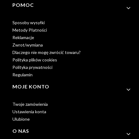
POMOC
Sposoby wysyłki
Metody Płatności
Reklamacje
Zwrot/wymiana
Dlaczego nie mogę zwrócić towaru?
Polityka plików cookies
Polityka prywatności
Regulamin
MOJE KONTO
Twoje zamówienia
Ustawienia konta
Ulubione
O NAS