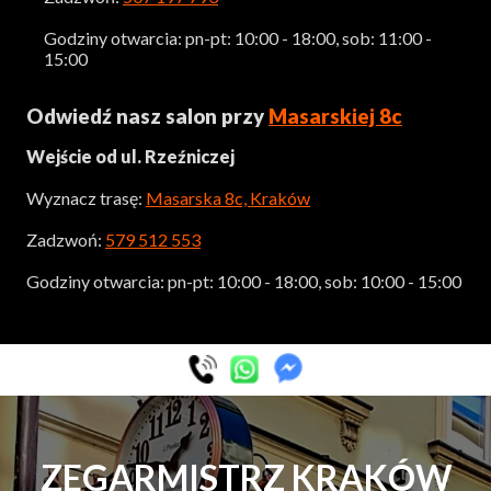
Godziny otwarcia: pn-pt: 10:00 - 18:00, sob: 11:00 -
15:00
Odwiedź nasz salon przy
Masarskiej 8c
Wejście od ul. Rzeźniczej
Wyznacz trasę:
Masarska 8c, Kraków
Zadzwoń:
579 512 553
Godziny otwarcia: pn-pt: 10:00 - 18:00, sob: 10:00 - 15:00
ZEGARMISTRZ KRAKÓW