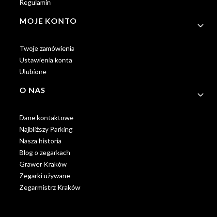
Regulamin
MOJE KONTO
Twoje zamówienia
Ustawienia konta
Ulubione
O NAS
Dane kontaktowe
Najbliższy Parking
Nasza historia
Blog o zegarkach
Grawer Kraków
Zegarki używane
Zegarmistrz Kraków