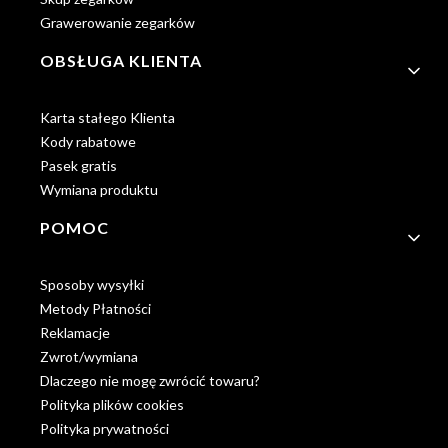
Grawerowanie zegarków
OBSŁUGA KLIENTA
Karta stałego Klienta
Kody rabatowe
Pasek gratis
Wymiana produktu
POMOC
Sposoby wysyłki
Metody Płatności
Reklamacje
Zwrot/wymiana
Dlaczego nie mogę zwrócić towaru?
Polityka plików cookies
Polityka prywatności