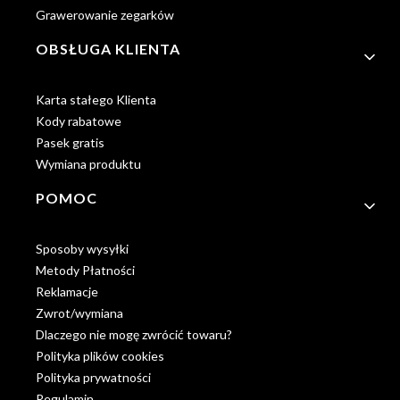
Grawerowanie zegarków
OBSŁUGA KLIENTA
Karta stałego Klienta
Kody rabatowe
Pasek gratis
Wymiana produktu
POMOC
Sposoby wysyłki
Metody Płatności
Reklamacje
Zwrot/wymiana
Dlaczego nie mogę zwrócić towaru?
Polityka plików cookies
Polityka prywatności
Regulamin