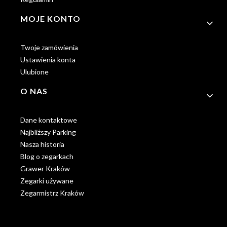
MOJE KONTO
Twoje zamówienia
Ustawienia konta
Ulubione
O NAS
Dane kontaktowe
Najbliższy Parking
Nasza historia
Blog o zegarkach
Grawer Kraków
Zegarki używane
Zegarmistrz Kraków