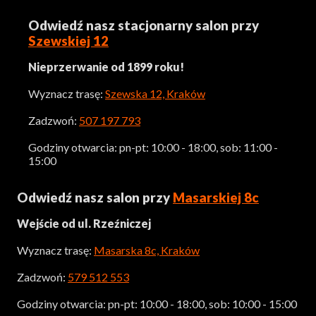
Odwiedź nasz stacjonarny salon przy
Szewskiej 12
Nieprzerwanie od 1899 roku!
Wyznacz trasę:
Szewska 12, Kraków
Zadzwoń:
507 197 793
Godziny otwarcia: pn-pt: 10:00 - 18:00, sob: 11:00 -
15:00
Odwiedź nasz salon przy
Masarskiej 8c
Wejście od ul. Rzeźniczej
Wyznacz trasę:
Masarska 8c, Kraków
Zadzwoń:
579 512 553
Godziny otwarcia: pn-pt: 10:00 - 18:00, sob: 10:00 - 15:00