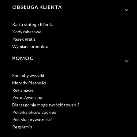
OBSŁUGA KLIENTA
Karta stałego Klienta
Kody rabatowe
Pasek gratis
Wymiana produktu
POMOC
Sposoby wysyłki
Metody Płatności
Reklamacje
Zwrot/wymiana
Dlaczego nie mogę zwrócić towaru?
Polityka plików cookies
Polityka prywatności
Regulamin