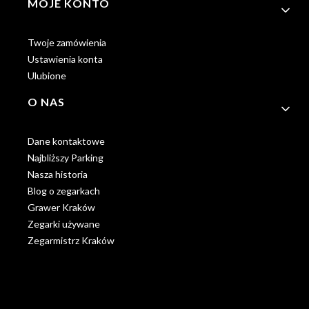
MOJE KONTO
Twoje zamówienia
Ustawienia konta
Ulubione
O NAS
Dane kontaktowe
Najbliższy Parking
Nasza historia
Blog o zegarkach
Grawer Kraków
Zegarki używane
Zegarmistrz Kraków