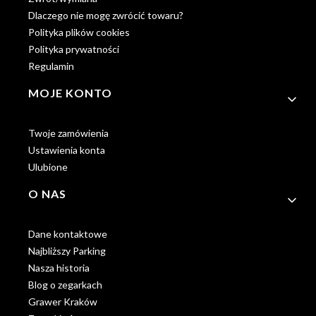
Dlaczego nie mogę zwrócić towaru?
Polityka plików cookies
Polityka prywatności
Regulamin
MOJE KONTO
Twoje zamówienia
Ustawienia konta
Ulubione
O NAS
Dane kontaktowe
Najbliższy Parking
Nasza historia
Blog o zegarkach
Grawer Kraków