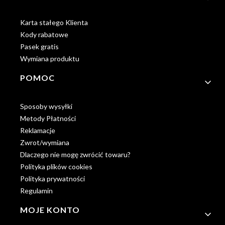
Karta stałego Klienta
Kody rabatowe
Pasek gratis
Wymiana produktu
POMOC
Sposoby wysyłki
Metody Płatności
Reklamacje
Zwrot/wymiana
Dlaczego nie mogę zwrócić towaru?
Polityka plików cookies
Polityka prywatności
Regulamin
MOJE KONTO