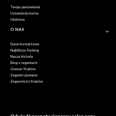
Twoje zamówienia
Ustawienia konta
Ulubione
O NAS
Dane kontaktowe
Najbliższy Parking
Nasza historia
Blog o zegarkach
Grawer Kraków
Zegarki używane
Zegarmistrz Kraków