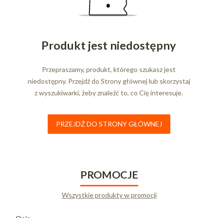
Produkt jest niedostępny
Przepraszamy, produkt, którego szukasz jest
niedostępny. Przejdź do Strony głównej lub skorzystaj
z wyszukiwarki, żeby znaleźć to, co Cię interesuje.
PRZEJDŹ DO STRONY GŁÓWNEJ
PROMOCJE
Wszystkie produkty w promocji