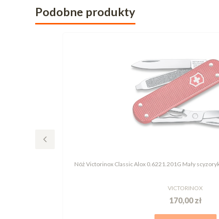
Podobne produkty
VICTORINOX
170,00 zł