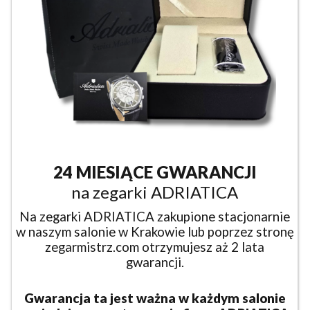
24 MIESIĄCE GWARANCJI
na zegarki ADRIATICA
Na zegarki ADRIATICA zakupione stacjonarnie
w naszym salonie w Krakowie lub poprzez stronę
zegarmistrz.com otrzymujesz aż 2 lata
gwarancji.
Gwarancja ta jest ważna w każdym salonie