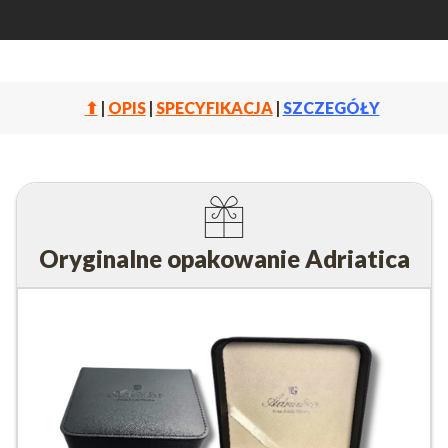
⬆
|
OPIS
|
SPECYFIKACJA
|
SZCZEGÓŁY
Oryginalne opakowanie Adriatica