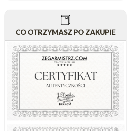
CO OTRZYMASZ PO ZAKUPIE