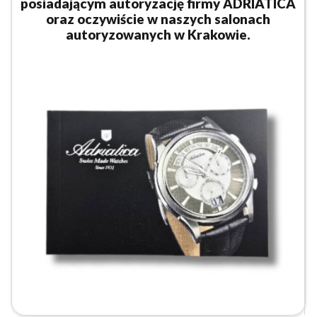
posiadającym autoryzację firmy ADRIATICA
oraz oczywiście w naszych salonach
autoryzowanych w Krakowie.