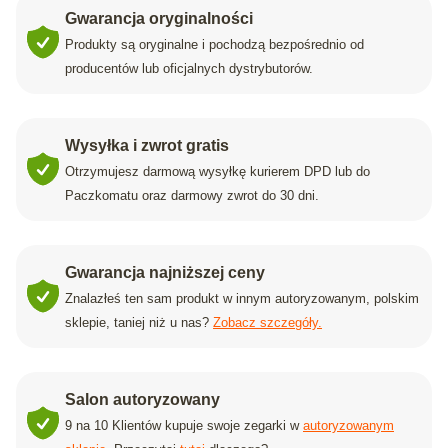
Gwarancja oryginalności
Produkty są oryginalne i pochodzą bezpośrednio od
producentów lub oficjalnych dystrybutorów.
Wysyłka i zwrot gratis
Otrzymujesz darmową wysyłkę kurierem DPD lub do
Paczkomatu oraz darmowy zwrot do 30 dni.
Gwarancja najniższej ceny
Znalazłeś ten sam produkt w innym autoryzowanym, polskim
sklepie, taniej niż u nas?
Zobacz szczegóły.
Salon autoryzowany
9 na 10 Klientów kupuje swoje zegarki w
autoryzowanym