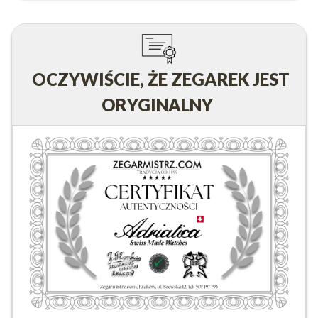
OCZYWIŚCIE, ŻE ZEGAREK JEST
ORYGINALNY