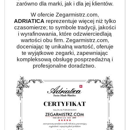
zarówno dla marki, jak i dla jej klientów.
W ofercie Zegarmistrz.com,
ADRIATICA
reprezentuje więcej niż tylko
czasomierze; to symbole tradycji, jakości
i wyrafinowania, które odzwierciedlają
wartości obu firm. Zegarmistrz.com,
doceniając tę unikalną wartość, oferuje
te wyjątkowe zegarki, zapewniając
kompleksową obsługę posprzedażną i
profesjonalne doradztwo.