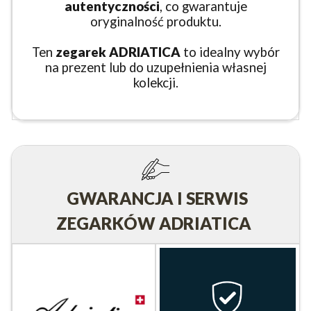
autentyczności
, co gwarantuje
oryginalność produktu.
Ten
zegarek ADRIATICA
to idealny wybór
na prezent lub do uzupełnienia własnej
kolekcji.
GWARANCJA I SERWIS
ZEGARKÓW ADRIATICA