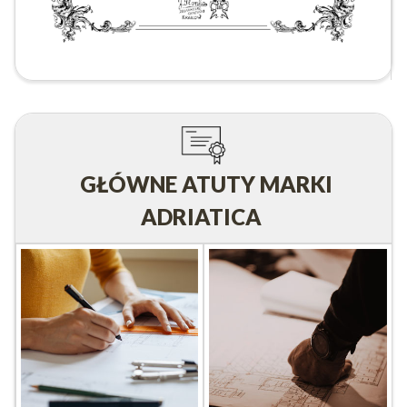
GŁÓWNE ATUTY MARKI
ADRIATICA