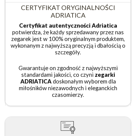
CERTYFIKAT ORYGINALNOŚCI
ADRIATICA
Certyfikat autentyczności Adriatica
potwierdza, że każdy sprzedawany przez nas
zegarek jest w 100% oryginalnym produktem,
wykonanym z najwyższą precyzją i dbałością o
szczegóły.
Gwarantuje on zgodność z najwyższymi
standardami jakości, co czyni
zegarki
ADRIATICA
doskonałym wyborem dla
miłośników niezawodnych i eleganckich
czasomierzy.