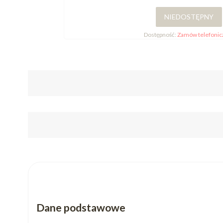
NIEDOSTĘPNY
Dostępność:
Zamów telefonic
Dane podstawowe