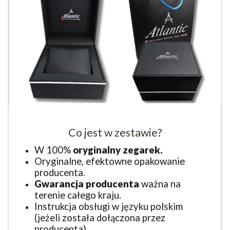
Co jest w zestawie?
W 100%
oryginalny zegarek.
Oryginalne, efektowne opakowanie
producenta.
Gwarancja producenta
ważna na
terenie całego kraju.
Instrukcja obsługi w języku polskim
(jeżeli została dołączona przez
producenta).