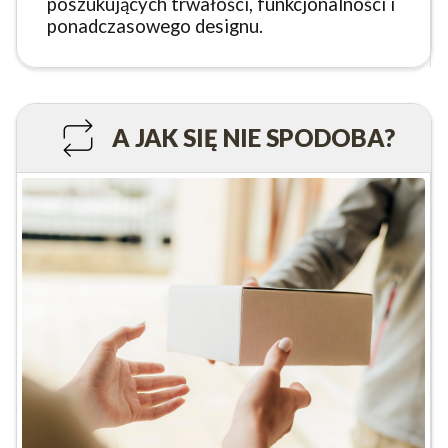
poszukujących trwałości, funkcjonalności i
ponadczasowego designu.
A JAK SIĘ NIE SPODOBA?