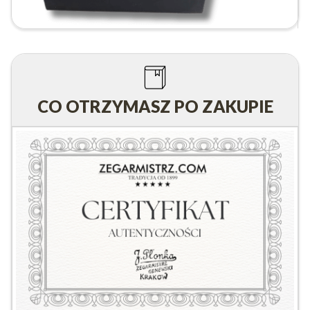
CO OTRZYMASZ PO ZAKUPIE