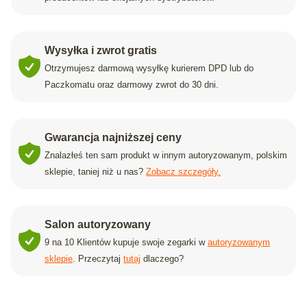
Wysyłka i zwrot gratis
Otrzymujesz darmową wysyłkę kurierem DPD lub do
Paczkomatu oraz darmowy zwrot do 30 dni.
Gwarancja najniższej ceny
Znalazłeś ten sam produkt w innym autoryzowanym, polskim
sklepie, taniej niż u nas?
Zobacz szczegóły.
Salon autoryzowany
9 na 10 Klientów kupuje swoje zegarki w
autoryzowanym
sklepie
. Przeczytaj
tutaj
dlaczego?