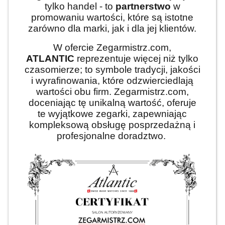
tylko handel - to
partnerstwo
w
promowaniu wartości, które są istotne
zarówno dla marki, jak i dla jej klientów.
W ofercie Zegarmistrz.com,
ATLANTIC
reprezentuje więcej niż tylko
czasomierze; to symbole tradycji, jakości
i wyrafinowania, które odzwierciedlają
wartości obu firm. Zegarmistrz.com,
doceniając tę unikalną wartość, oferuje
te wyjątkowe zegarki, zapewniając
kompleksową obsługę posprzedażną i
profesjonalne doradztwo.