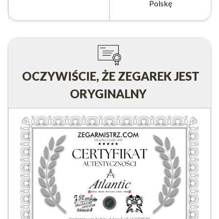
Polskę
OCZYWIŚCIE, ŻE ZEGAREK JEST
ORYGINALNY