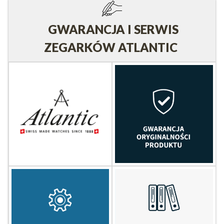
GWARANCJA I SERWIS
ZEGARKÓW ATLANTIC