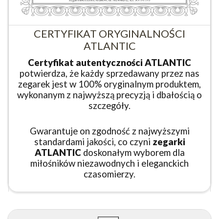
CERTYFIKAT ORYGINALNOŚCI
ATLANTIC
Certyfikat autentyczności ATLANTIC
potwierdza, że każdy sprzedawany przez nas
zegarek jest w 100% oryginalnym produktem,
wykonanym z najwyższą precyzją i dbałością o
szczegóły.
Gwarantuje on zgodność z najwyższymi
standardami jakości, co czyni
zegarki
ATLANTIC
doskonałym wyborem dla
miłośników niezawodnych i eleganckich
czasomierzy.