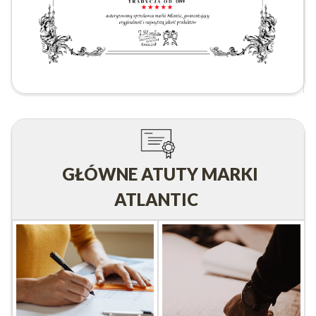
GŁÓWNE ATUTY MARKI
ATLANTIC