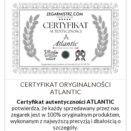
CERTYFIKAT ORYGINALNOŚCI
ATLANTIC
Certyfikat autentyczności ATLANTIC
potwierdza, że każdy sprzedawany przez nas
zegarek jest w 100% oryginalnym produktem,
wykonanym z najwyższą precyzją i dbałością o
szczegóły.