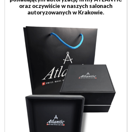
oraz oczywiście w naszych salonach
autoryzowanych w Krakowie.