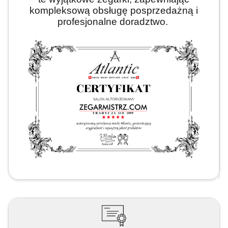
kompleksową obsługę posprzedażną i
profesjonalne doradztwo.