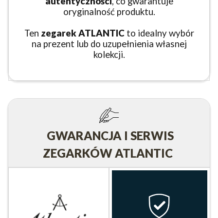
autentyczności
, co gwarantuje
oryginalność produktu.
Ten
zegarek ATLANTIC
to idealny wybór
na prezent lub do uzupełnienia własnej
kolekcji.
GWARANCJA I SERWIS
ZEGARKÓW ATLANTIC