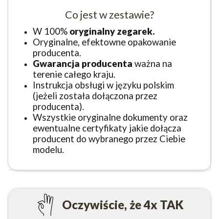
Co jest w zestawie?
W 100%
oryginalny zegarek.
Oryginalne, efektowne opakowanie
producenta.
Gwarancja producenta
ważna na
terenie całego kraju.
Instrukcja obsługi w języku polskim
(jeżeli została dołączona przez
producenta).
Wszystkie oryginalne dokumenty oraz
ewentualne certyfikaty jakie dołącza
producent do wybranego przez Ciebie
modelu.
Oczywiście, że 4x TAK