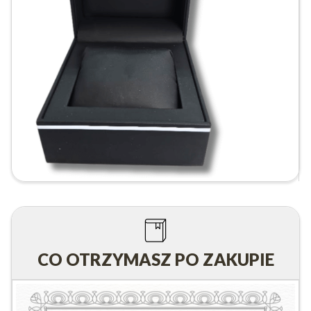
CO OTRZYMASZ PO ZAKUPIE