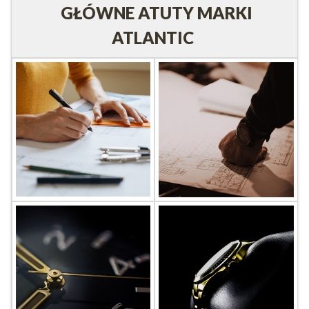
GŁÓWNE ATUTY MARKI
ATLANTIC