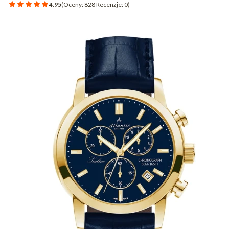
4.95
(Oceny: 828 Recenzje: 0)