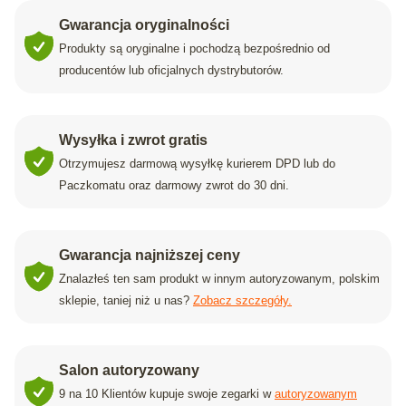
Gwarancja oryginalności
Produkty są oryginalne i pochodzą bezpośrednio od
producentów lub oficjalnych dystrybutorów.
Wysyłka i zwrot gratis
Otrzymujesz darmową wysyłkę kurierem DPD lub do
Paczkomatu oraz darmowy zwrot do 30 dni.
Gwarancja najniższej ceny
Znalazłeś ten sam produkt w innym autoryzowanym, polskim
sklepie, taniej niż u nas?
Zobacz szczegóły.
Salon autoryzowany
9 na 10 Klientów kupuje swoje zegarki w
autoryzowanym