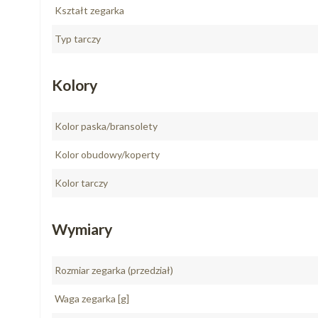
Kształt zegarka
Typ tarczy
Kolory
Kolor paska/bransolety
Kolor obudowy/koperty
Kolor tarczy
Wymiary
Rozmiar zegarka (przedział)
Waga zegarka [g]