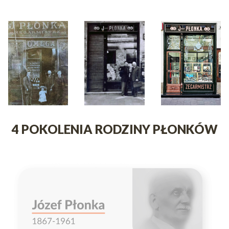
4 POKOLENIA RODZINY PŁONKÓW