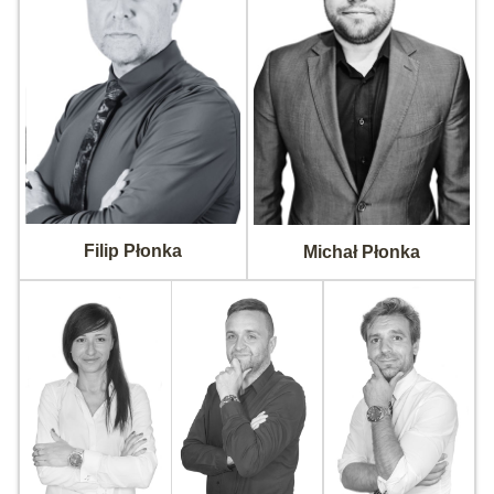
Filip Płonka
Michał Płonka