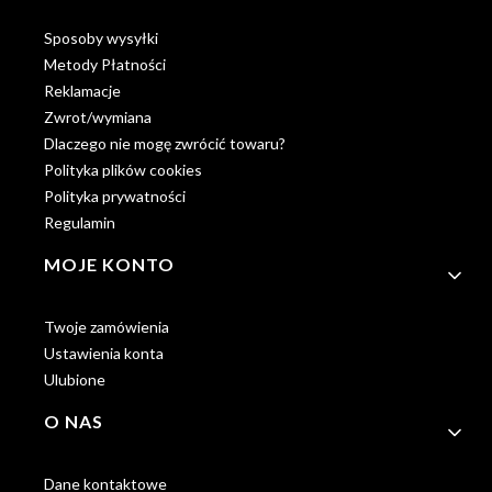
Sposoby wysyłki
Metody Płatności
Reklamacje
Zwrot/wymiana
Dlaczego nie mogę zwrócić towaru?
Polityka plików cookies
Polityka prywatności
Regulamin
MOJE KONTO
Twoje zamówienia
Ustawienia konta
Ulubione
O NAS
Dane kontaktowe