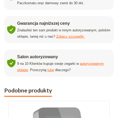
Paczkomatu oraz darmowy zwrot do 30 dni.
Gwarancja najniższej ceny
Znalazłeś ten sam produkt w innym autoryzowanym, polskim
sklepie, taniej niż u nas?
Zobacz szczegóły.
Salon autoryzowany
9 na 10 Klientów kupuje swoje zegarki w
autoryzowanym
sklepie
. Przeczytaj
tutaj
dlaczego?
Podobne produkty