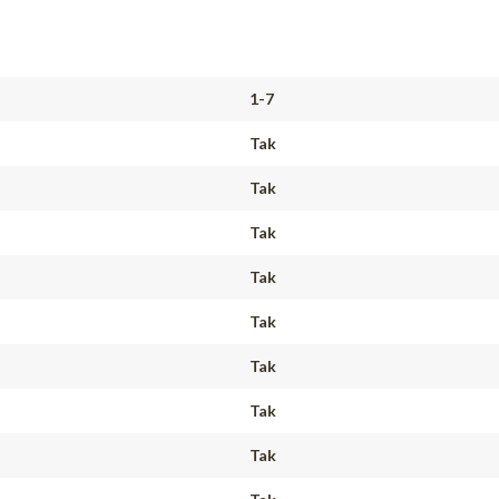
1-7
Tak
Tak
Tak
Tak
Tak
Tak
Tak
Tak