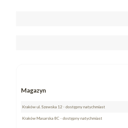
Magazyn
Kraków ul. Szewska 12 - dostępny natychmiast
Kraków Masarska 8C - dostępny natychmiast