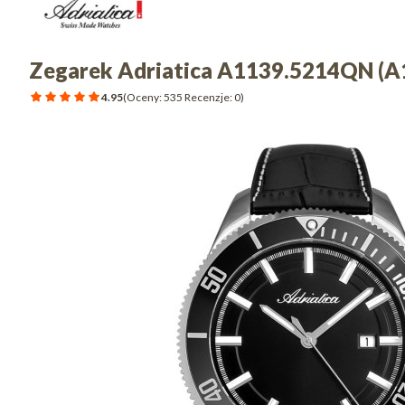
Zegarek Adriatica A1139.5214QN (
4.95
(Oceny: 535 Recenzje: 0)