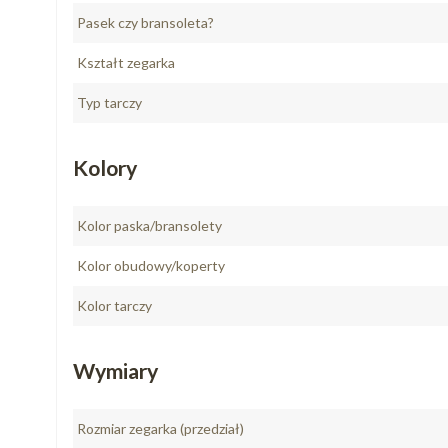
Pasek czy bransoleta?
Kształt zegarka
Typ tarczy
Kolory
Kolor paska/bransolety
Kolor obudowy/koperty
Kolor tarczy
Wymiary
Rozmiar zegarka (przedział)