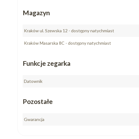
Magazyn
Kraków ul. Szewska 12 - dostępny natychmiast
Kraków Masarska 8C - dostępny natychmiast
Funkcje zegarka
Datownik
Pozostałe
Gwarancja