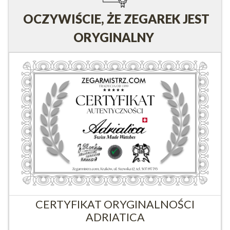
OCZYWIŚCIE, ŻE ZEGAREK JEST
ORYGINALNY
CERTYFIKAT ORYGINALNOŚCI
ADRIATICA