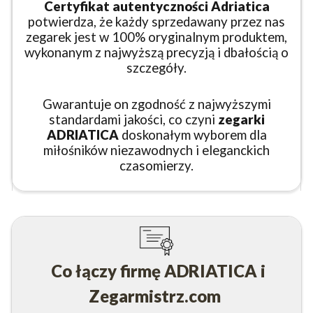
Certyfikat autentyczności Adriatica
potwierdza, że każdy sprzedawany przez nas
zegarek jest w 100% oryginalnym produktem,
wykonanym z najwyższą precyzją i dbałością o
szczegóły.
Gwarantuje on zgodność z najwyższymi
standardami jakości, co czyni
zegarki
ADRIATICA
doskonałym wyborem dla
miłośników niezawodnych i eleganckich
czasomierzy.
Co łączy firmę ADRIATICA i
Zegarmistrz.com