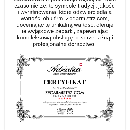
czasomierze; to symbole tradycji, jakości
i wyrafinowania, które odzwierciedlają
wartości obu firm. Zegarmistrz.com,
doceniając tę unikalną wartość, oferuje
te wyjątkowe zegarki, zapewniając
kompleksową obsługę posprzedażną i
profesjonalne doradztwo.