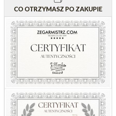
CO OTRZYMASZ PO ZAKUPIE