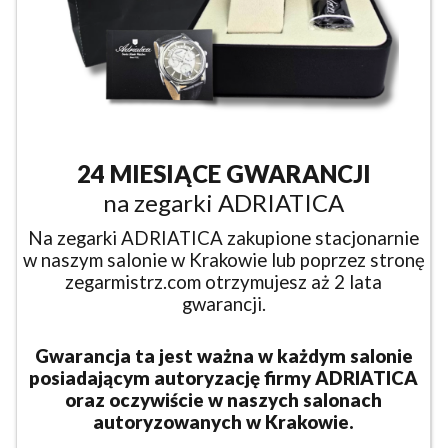
24 MIESIĄCE GWARANCJI
na zegarki ADRIATICA
Na zegarki ADRIATICA zakupione stacjonarnie
w naszym salonie w Krakowie lub poprzez stronę
zegarmistrz.com otrzymujesz aż 2 lata
gwarancji.
Gwarancja ta jest ważna w każdym salonie
posiadającym autoryzację firmy ADRIATICA
oraz oczywiście w naszych salonach
autoryzowanych w Krakowie.