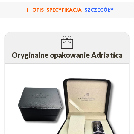
⬆
|
OPIS
|
SPECYFIKACJA
|
SZCZEGÓŁY
Oryginalne opakowanie Adriatica