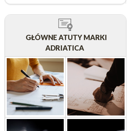
GŁÓWNE ATUTY MARKI
ADRIATICA