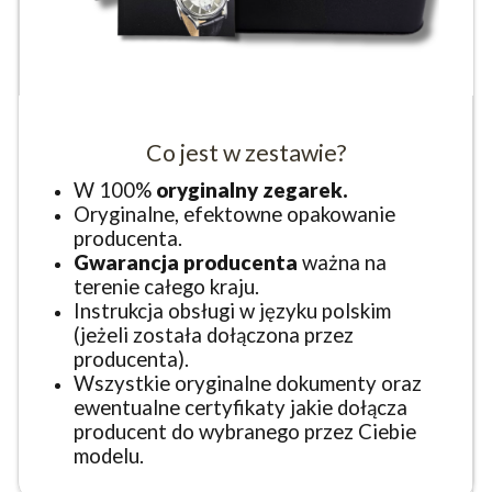
Co jest w zestawie?
W 100%
oryginalny zegarek.
Oryginalne, efektowne opakowanie
producenta.
Gwarancja producenta
ważna na
terenie całego kraju.
Instrukcja obsługi w języku polskim
(jeżeli została dołączona przez
producenta).
Wszystkie oryginalne dokumenty oraz
ewentualne certyfikaty jakie dołącza
producent do wybranego przez Ciebie
modelu.