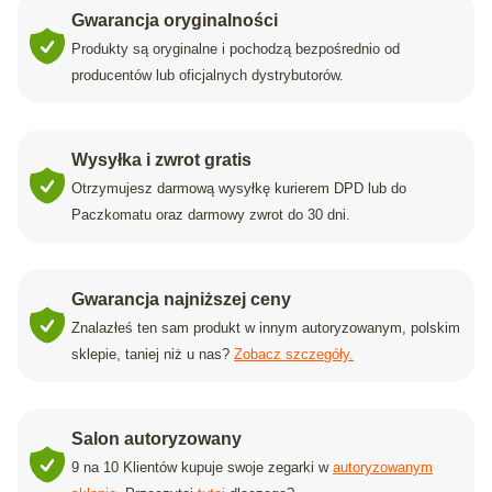
Gwarancja oryginalności
Produkty są oryginalne i pochodzą bezpośrednio od
producentów lub oficjalnych dystrybutorów.
Wysyłka i zwrot gratis
Otrzymujesz darmową wysyłkę kurierem DPD lub do
Paczkomatu oraz darmowy zwrot do 30 dni.
Gwarancja najniższej ceny
Znalazłeś ten sam produkt w innym autoryzowanym, polskim
sklepie, taniej niż u nas?
Zobacz szczegóły.
Salon autoryzowany
9 na 10 Klientów kupuje swoje zegarki w
autoryzowanym