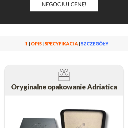
⬆
|
OPIS
|
SPECYFIKACJA
|
SZCZEGÓŁY
Oryginalne opakowanie Adriatica