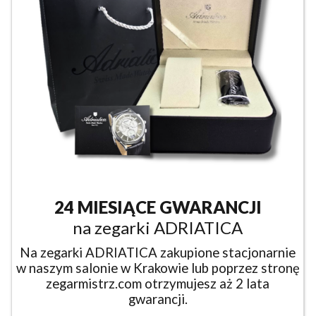
24 MIESIĄCE GWARANCJI
na zegarki ADRIATICA
Na zegarki ADRIATICA zakupione stacjonarnie
w naszym salonie w Krakowie lub poprzez stronę
zegarmistrz.com otrzymujesz aż 2 lata
gwarancji.