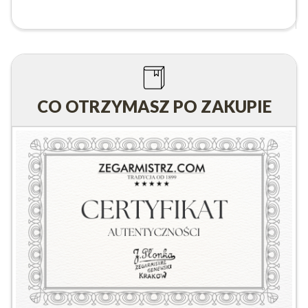
CO OTRZYMASZ PO ZAKUPIE