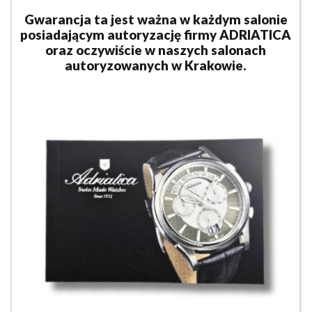
Gwarancja ta jest ważna w każdym salonie
posiadającym autoryzację firmy ADRIATICA
oraz oczywiście w naszych salonach
autoryzowanych w Krakowie.