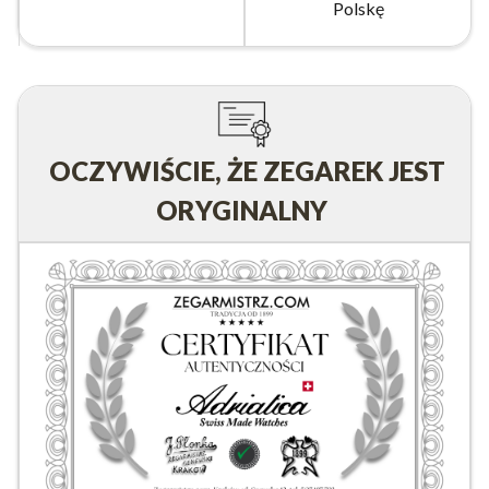
Polskę
OCZYWIŚCIE, ŻE ZEGAREK JEST
ORYGINALNY