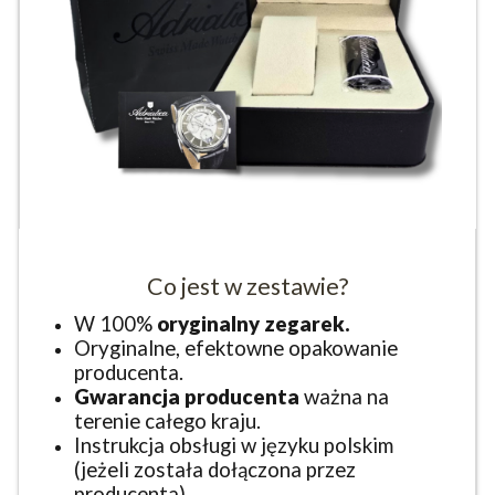
Co jest w zestawie?
W 100%
oryginalny zegarek.
Oryginalne, efektowne opakowanie
producenta.
Gwarancja producenta
ważna na
terenie całego kraju.
Instrukcja obsługi w języku polskim
(jeżeli została dołączona przez
producenta).