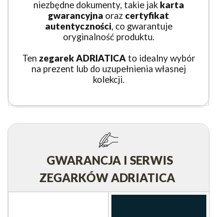
niezbędne dokumenty, takie jak
karta
gwarancyjna
oraz
certyfikat
autentyczności
, co gwarantuje
oryginalność produktu.
Ten
zegarek ADRIATICA
to idealny wybór
na prezent lub do uzupełnienia własnej
kolekcji.
GWARANCJA I SERWIS
ZEGARKÓW ADRIATICA