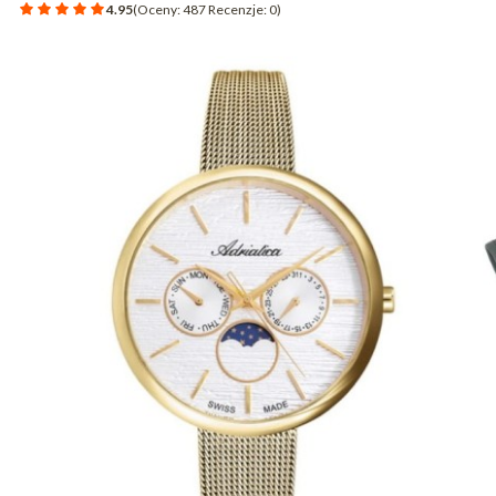
4.95
(Oceny: 487 Recenzje: 0)