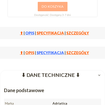
DO KOSZYKA
Dostępność:
Dostępny 3-7 dni
⬆
|
OPIS
|
SPECYFIKACJA
|
SZCZEGÓŁY
⬆
|
OPIS
|
SPECYFIKACJA
|
SZCZEGÓŁY
⬇ DANE TECHNICZNE ⬇
Dane podstawowe
Marka
Adriatica