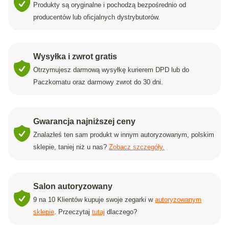
Produkty są oryginalne i pochodzą bezpośrednio od
producentów lub oficjalnych dystrybutorów.
Wysyłka i zwrot gratis
Otrzymujesz darmową wysyłkę kurierem DPD lub do
Paczkomatu oraz darmowy zwrot do 30 dni.
Gwarancja najniższej ceny
Znalazłeś ten sam produkt w innym autoryzowanym, polskim
sklepie, taniej niż u nas?
Zobacz szczegóły.
Salon autoryzowany
9 na 10 Klientów kupuje swoje zegarki w
autoryzowanym
sklepie
. Przeczytaj
tutaj
dlaczego?