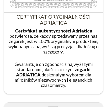
CERTYFIKAT ORYGINALNOŚCI
ADRIATICA
Certyfikat autentyczności Adriatica
potwierdza, że każdy sprzedawany przez nas
zegarek jest w 100% oryginalnym produktem,
wykonanym z najwyższą precyzją i dbałością o
szczegóły.
Gwarantuje on zgodność z najwyższymi
standardami jakości, co czyni
zegarki
ADRIATICA
doskonałym wyborem dla
miłośników niezawodnych i eleganckich
czasomierzy.