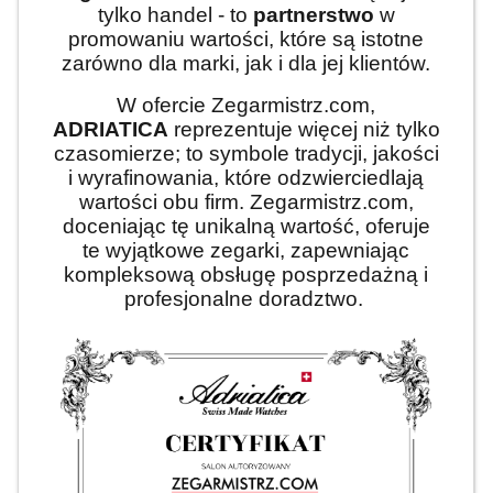
tylko handel - to
partnerstwo
w
promowaniu wartości, które są istotne
zarówno dla marki, jak i dla jej klientów.
W ofercie Zegarmistrz.com,
ADRIATICA
reprezentuje więcej niż tylko
czasomierze; to symbole tradycji, jakości
i wyrafinowania, które odzwierciedlają
wartości obu firm. Zegarmistrz.com,
doceniając tę unikalną wartość, oferuje
te wyjątkowe zegarki, zapewniając
kompleksową obsługę posprzedażną i
profesjonalne doradztwo.