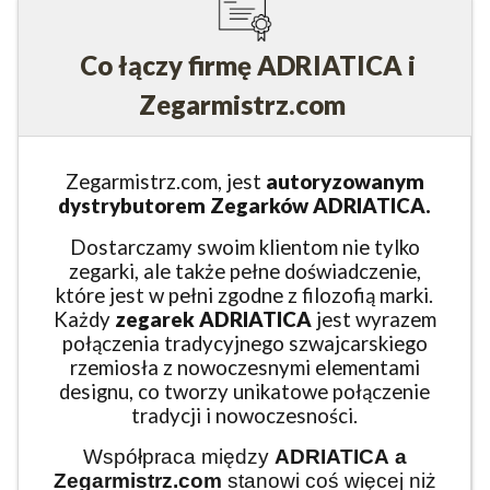
Co łączy firmę ADRIATICA i
Zegarmistrz.com
Zegarmistrz.com, jest
autoryzowanym
dystrybutorem Zegarków ADRIATICA.
Dostarczamy swoim klientom nie tylko
zegarki, ale także pełne doświadczenie,
które jest w pełni zgodne z filozofią marki.
Każdy
zegarek ADRIATICA
jest wyrazem
połączenia tradycyjnego szwajcarskiego
rzemiosła z nowoczesnymi elementami
designu, co tworzy unikatowe połączenie
tradycji i nowoczesności.
Współpraca między
ADRIATICA
a
Zegarmistrz.com
stanowi coś więcej niż