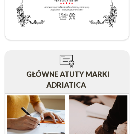
GŁÓWNE ATUTY MARKI
ADRIATICA