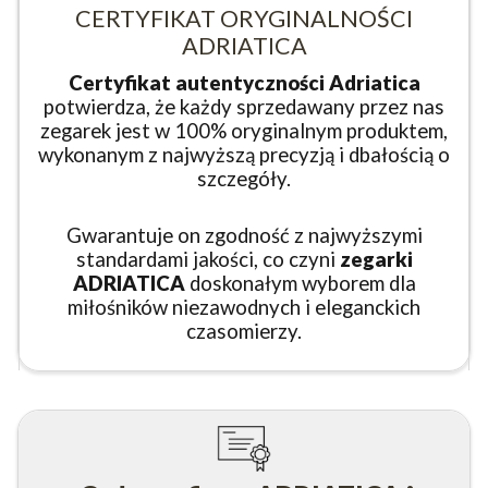
CERTYFIKAT ORYGINALNOŚCI
ADRIATICA
Certyfikat autentyczności Adriatica
potwierdza, że każdy sprzedawany przez nas
zegarek jest w 100% oryginalnym produktem,
wykonanym z najwyższą precyzją i dbałością o
szczegóły.
Gwarantuje on zgodność z najwyższymi
standardami jakości, co czyni
zegarki
ADRIATICA
doskonałym wyborem dla
miłośników niezawodnych i eleganckich
czasomierzy.