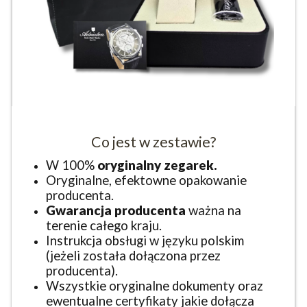
Co jest w zestawie?
W 100%
oryginalny zegarek.
Oryginalne, efektowne opakowanie
producenta.
Gwarancja producenta
ważna na
terenie całego kraju.
Instrukcja obsługi w języku polskim
(jeżeli została dołączona przez
producenta).
Wszystkie oryginalne dokumenty oraz
ewentualne certyfikaty jakie dołącza