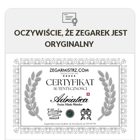
OCZYWIŚCIE, ŻE ZEGAREK JEST
ORYGINALNY