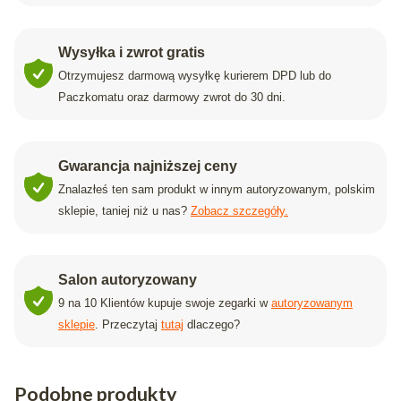
Wysyłka i zwrot gratis
Otrzymujesz darmową wysyłkę kurierem DPD lub do
Paczkomatu oraz darmowy zwrot do 30 dni.
Gwarancja najniższej ceny
Znalazłeś ten sam produkt w innym autoryzowanym, polskim
sklepie, taniej niż u nas?
Zobacz szczegóły.
Salon autoryzowany
9 na 10 Klientów kupuje swoje zegarki w
autoryzowanym
sklepie
. Przeczytaj
tutaj
dlaczego?
Podobne produkty