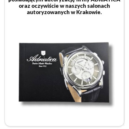
oraz oczywiście w naszych salonach
autoryzowanych w Krakowie.