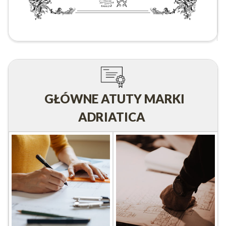
GŁÓWNE ATUTY MARKI
ADRIATICA