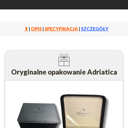
⬆
|
OPIS
|
SPECYFIKACJA
|
SZCZEGÓŁY
Oryginalne opakowanie Adriatica