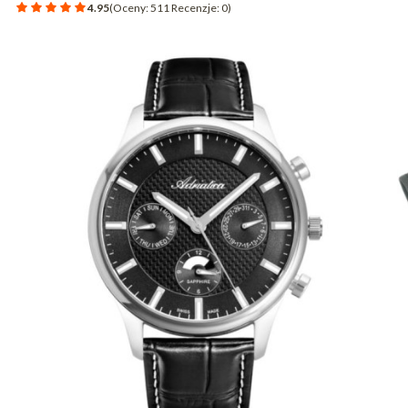
4.95
(Oceny: 511 Recenzje: 0)