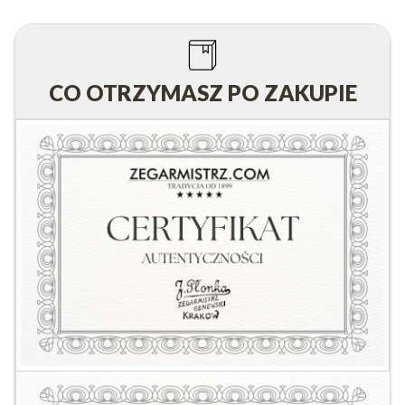
CO OTRZYMASZ PO ZAKUPIE