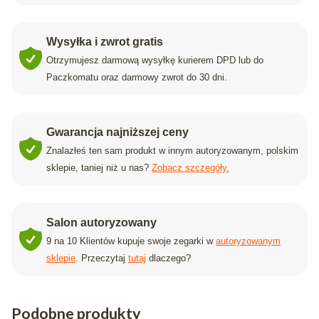
Wysyłka i zwrot gratis
Otrzymujesz darmową wysyłkę kurierem DPD lub do
Paczkomatu oraz darmowy zwrot do 30 dni.
Gwarancja najniższej ceny
Znalazłeś ten sam produkt w innym autoryzowanym, polskim
sklepie, taniej niż u nas?
Zobacz szczegóły.
Salon autoryzowany
9 na 10 Klientów kupuje swoje zegarki w
autoryzowanym
sklepie
. Przeczytaj
tutaj
dlaczego?
Podobne produkty