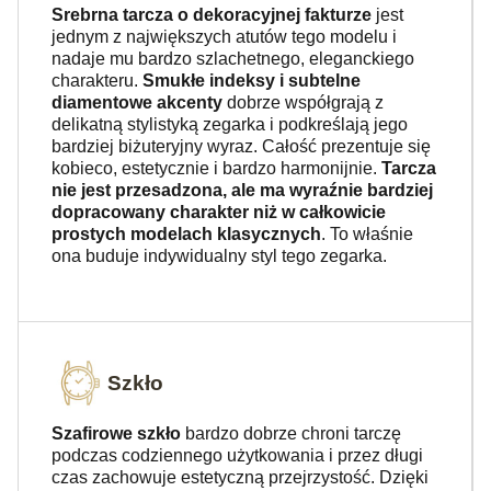
Srebrna tarcza o dekoracyjnej fakturze
jest
jednym z największych atutów tego modelu i
nadaje mu bardzo szlachetnego, eleganckiego
charakteru.
Smukłe indeksy i subtelne
diamentowe akcenty
dobrze współgrają z
delikatną stylistyką zegarka i podkreślają jego
bardziej biżuteryjny wyraz. Całość prezentuje się
kobieco, estetycznie i bardzo harmonijnie.
Tarcza
nie jest przesadzona, ale ma wyraźnie bardziej
dopracowany charakter niż w całkowicie
prostych modelach klasycznych
. To właśnie
ona buduje indywidualny styl tego zegarka.
Szkło
Szafirowe szkło
bardzo dobrze chroni tarczę
podczas codziennego użytkowania i przez długi
czas zachowuje estetyczną przejrzystość. Dzięki