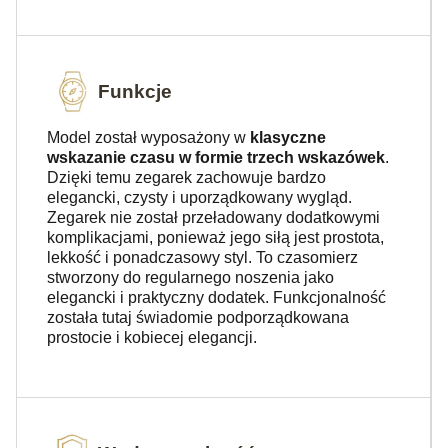
Funkcje
Model został wyposażony w
klasyczne
wskazanie czasu w formie trzech wskazówek
.
Dzięki temu zegarek zachowuje bardzo
elegancki, czysty i uporządkowany wygląd.
Zegarek nie został przeładowany dodatkowymi
komplikacjami, ponieważ jego siłą jest prostota,
lekkość i ponadczasowy styl. To czasomierz
stworzony do regularnego noszenia jako
elegancki i praktyczny dodatek. Funkcjonalność
została tutaj świadomie podporządkowana
prostocie i kobiecej elegancji.