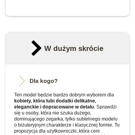
W dużym skrócie
Dla kogo?
Ten model będzie bardzo dobrym wyborem dla
kobiety, która lubi dodatki delikatne,
eleganckie i dopracowane w detalu
. Sprawdzi
się u osoby, która nie szuka dużego,
dominującego zegarka, tylko subtelnego modelu
o biżuteryjnym charakterze i klasycznej formie. To
propozycja dla użytkowniczki, która ceni