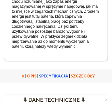
chodu rozumianej jako zapas energii
magazynowanej w sprężynie napędowej, jak ma
to miejsce w zegarkach mechanicznych. Źródłem
energii jest tutaj bateria, która zapewnia
długotrwałą i stabilną pracę bez potrzeby
codziennego nakręcania. Dzięki temu
użytkowanie pozostaje bardzo wygodne i
przewidywalne. W praktyce zegarek działa
nieprzerwanie aż do momentu wyczerpania
baterii, którą należy wtedy wymienić.
⬆
|
OPIS
|
SPECYFIKACJA
|
SZCZEGÓŁY
⬇ DANE TECHNICZNE ⬇