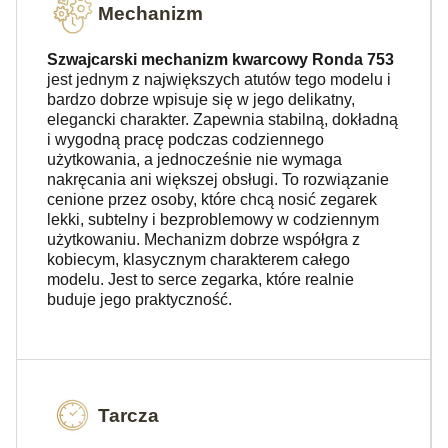
Mechanizm
Szwajcarski mechanizm kwarcowy Ronda 753
jest jednym z największych atutów tego modelu i
bardzo dobrze wpisuje się w jego delikatny,
elegancki charakter. Zapewnia stabilną, dokładną
i wygodną pracę podczas codziennego
użytkowania, a jednocześnie nie wymaga
nakręcania ani większej obsługi. To rozwiązanie
cenione przez osoby, które chcą nosić zegarek
lekki, subtelny i bezproblemowy w codziennym
użytkowaniu. Mechanizm dobrze współgra z
kobiecym, klasycznym charakterem całego
modelu. Jest to serce zegarka, które realnie
buduje jego praktyczność.
Tarcza