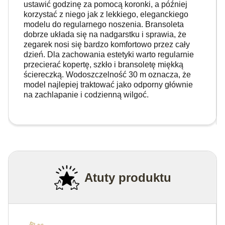
ustawić godzinę za pomocą koronki, a później
korzystać z niego jak z lekkiego, eleganckiego
modelu do regularnego noszenia. Bransoleta
dobrze układa się na nadgarstku i sprawia, że
zegarek nosi się bardzo komfortowo przez cały
dzień. Dla zachowania estetyki warto regularnie
przecierać kopertę, szkło i bransoletę miękką
ściereczką. Wodoszczelność 30 m oznacza, że
model najlepiej traktować jako odporny głównie
na zachlapanie i codzienną wilgoć.
Atuty produktu