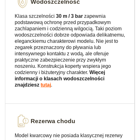
Wodoszczelność
Klasa szczelności
30 m / 3 bar
zapewnia
podstawową ochronę przed przypadkowym
zachlapaniem i codzienną wilgocią. Taki poziom
wodoszczelności dobrze odpowiada delikatnemu,
eleganckiemu charakterowi modelu. Nie jest to
zegarek przeznaczony do pływania lub
intensywnego kontaktu z wodą, ale oferuje
praktyczne zabezpieczenie przy zwykłym
noszeniu. Konstrukcja koperty wspiera jego
codzienny i biżuteryjny charakter.
Więcej
informacji o klasach wodoszczelności
znajdziesz
tutaj
.
Rezerwa chodu
Model kwarcowy nie posiada klasycznej rezerwy