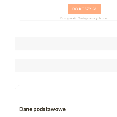
DO KOSZYKA
Dostępność:
Dostępny natychmiast
Dane podstawowe