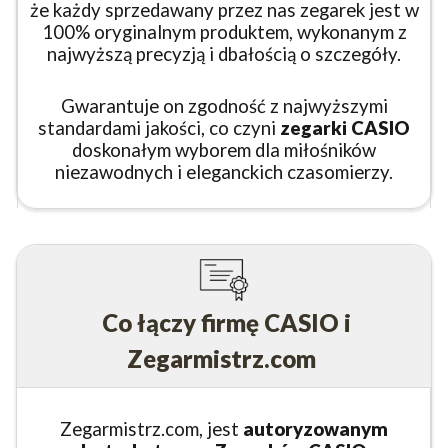
że każdy sprzedawany przez nas zegarek jest w
100% oryginalnym produktem, wykonanym z
najwyższą precyzją i dbałością o szczegóły.
Gwarantuje on zgodność z najwyższymi
standardami jakości, co czyni
zegarki CASIO
doskonałym wyborem dla miłośników
niezawodnych i eleganckich czasomierzy.
Co łączy firmę CASIO i
Zegarmistrz.com
Zegarmistrz.com, jest
autoryzowanym