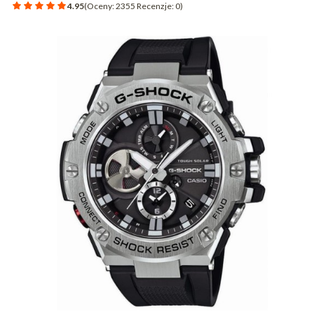
4.95
(Oceny: 2355 Recenzje: 0)