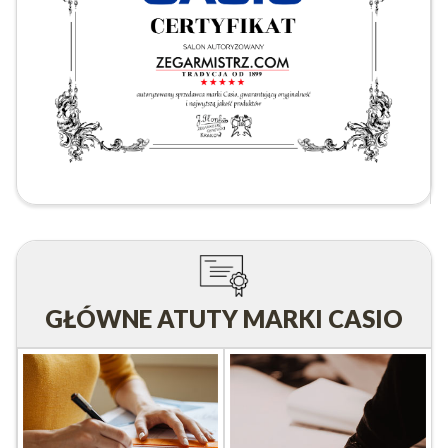
GŁÓWNE ATUTY MARKI CASIO