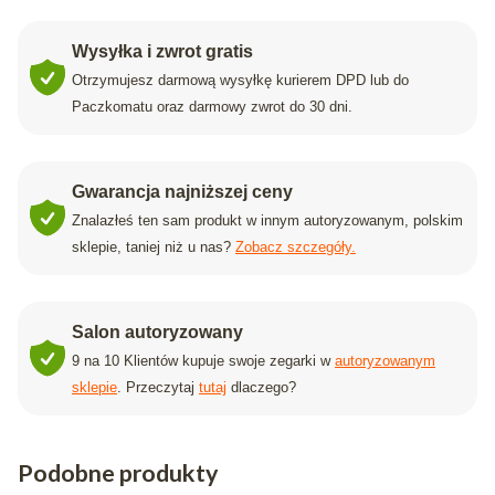
Wysyłka i zwrot gratis
Otrzymujesz darmową wysyłkę kurierem DPD lub do
Paczkomatu oraz darmowy zwrot do 30 dni.
Gwarancja najniższej ceny
Znalazłeś ten sam produkt w innym autoryzowanym, polskim
sklepie, taniej niż u nas?
Zobacz szczegóły.
Salon autoryzowany
9 na 10 Klientów kupuje swoje zegarki w
autoryzowanym
sklepie
. Przeczytaj
tutaj
dlaczego?
Podobne produkty