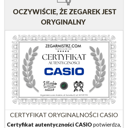
OCZYWIŚCIE, ŻE ZEGAREK JEST
ORYGINALNY
CERTYFIKAT ORYGINALNOŚCI CASIO
Certyfikat autentyczności CASIO
potwierdza,