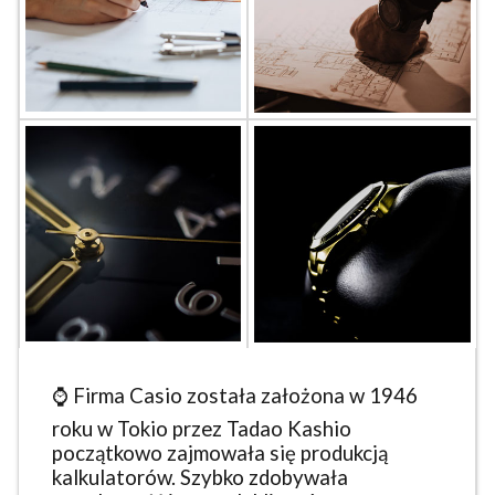
⌚ Firma Casio została założona w 1946
roku w Tokio przez Tadao Kashio
początkowo zajmowała się produkcją
kalkulatorów. Szybko zdobywała