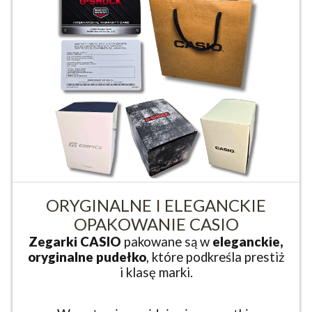
ORYGINALNE I ELEGANCKIE
OPAKOWANIE CASIO
Zegarki CASIO
pakowane są w
eleganckie,
oryginalne pudełko
, które podkreśla prestiż
i klasę marki.