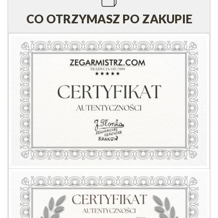
CO OTRZYMASZ PO ZAKUPIE