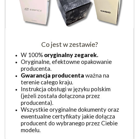
Co jest w zestawie?
W 100%
oryginalny zegarek.
Oryginalne, efektowne opakowanie
producenta.
Gwarancja producenta
ważna na
terenie całego kraju.
Instrukcja obsługi w języku polskim
(jeżeli została dołączona przez
producenta).
Wszystkie oryginalne dokumenty oraz
ewentualne certyfikaty jakie dołącza
producent do wybranego przez Ciebie
modelu.