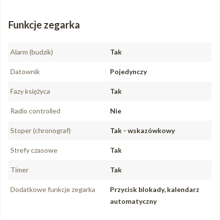
Funkcje zegarka
Alarm (budzik)
Tak
Datownik
Pojedynczy
Fazy księżyca
Tak
Radio controlled
Nie
Stoper (chronograf)
Tak - wskazówkowy
Strefy czasowe
Tak
Timer
Tak
Dodatkowe funkcje zegarka
Przycisk blokady, kalendarz
automatyczny