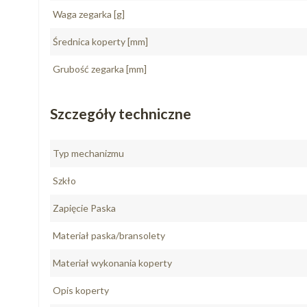
Waga zegarka [g]
Średnica koperty [mm]
Grubość zegarka [mm]
Szczegóły techniczne
Typ mechanizmu
Szkło
Zapięcie Paska
Materiał paska/bransolety
Materiał wykonania koperty
Opis koperty