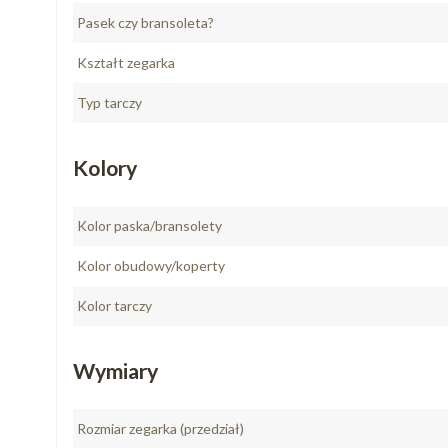
Pasek czy bransoleta?
Kształt zegarka
Typ tarczy
Kolory
Kolor paska/bransolety
Kolor obudowy/koperty
Kolor tarczy
Wymiary
Rozmiar zegarka (przedział)