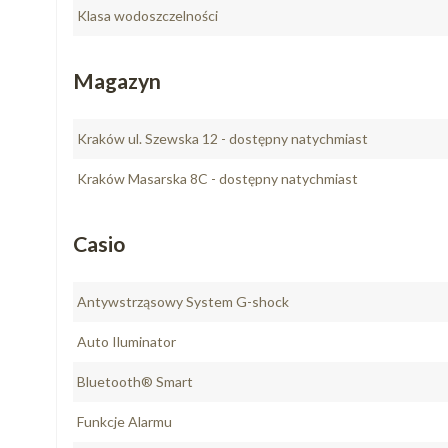
Klasa wodoszczelności
Magazyn
Kraków ul. Szewska 12 - dostępny natychmiast
Kraków Masarska 8C - dostępny natychmiast
Casio
Antywstrząsowy System G-shock
Auto Iluminator
Bluetooth® Smart
Funkcje Alarmu