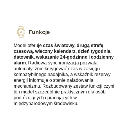
Funkcje
Model oferuje
czas światowy, drugą strefę
czasową, wieczny kalendarz, dzień tygodnia,
datownik, wskazanie 24-godzinne i codzienny
alarm
. Radiowa synchronizacja pozwala
automatycznie korygować czas w zasięgu
kompatybilnego nadajnika, a wskaźnik rezerwy
energii informuje o stanie naładowania
mechanizmu. Rozbudowany zestaw funkcji czyni
ten model szczególnie praktycznym dla osób
podróżujących i pracujących w
międzynarodowym środowisku.