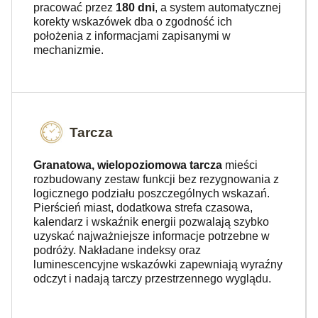
pracować przez
180 dni
, a system automatycznej
korekty wskazówek dba o zgodność ich
położenia z informacjami zapisanymi w
mechanizmie.
Tarcza
Granatowa, wielopoziomowa tarcza
mieści
rozbudowany zestaw funkcji bez rezygnowania z
logicznego podziału poszczególnych wskazań.
Pierścień miast, dodatkowa strefa czasowa,
kalendarz i wskaźnik energii pozwalają szybko
uzyskać najważniejsze informacje potrzebne w
podróży. Nakładane indeksy oraz
luminescencyjne wskazówki zapewniają wyraźny
odczyt i nadają tarczy przestrzennego wyglądu.