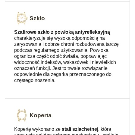
Szkło
Szafirowe szkło z powłoką antyrefleksyjną
charakteryzuje się wysoką odpornością na
zarysowania i dobrze chroni rozbudowaną tarczę
podczas regularnego użytkowania. Powłoka
ogranicza część odbić światła, poprawiając
widoczność indeksów, wskazówek i niewielkich
oznaczeń funkcji. Jest to trwałe rozwiązanie
odpowiednie dla zegarka przeznaczonego do
częstego noszenia.
Koperta
Kopertę wykonano ze
stali szlachetnej
, która