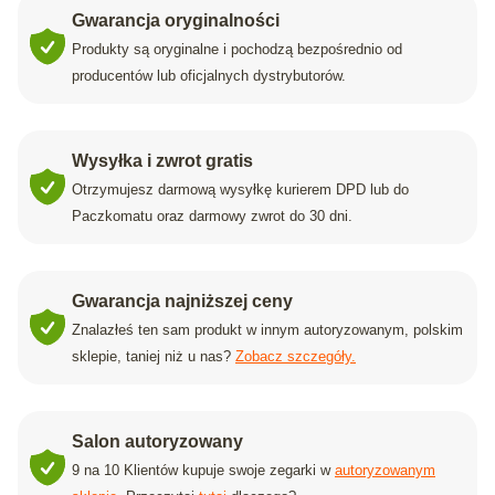
Gwarancja oryginalności
Produkty są oryginalne i pochodzą bezpośrednio od
producentów lub oficjalnych dystrybutorów.
Wysyłka i zwrot gratis
Otrzymujesz darmową wysyłkę kurierem DPD lub do
Paczkomatu oraz darmowy zwrot do 30 dni.
Gwarancja najniższej ceny
Znalazłeś ten sam produkt w innym autoryzowanym, polskim
sklepie, taniej niż u nas?
Zobacz szczegóły.
Salon autoryzowany
9 na 10 Klientów kupuje swoje zegarki w
autoryzowanym