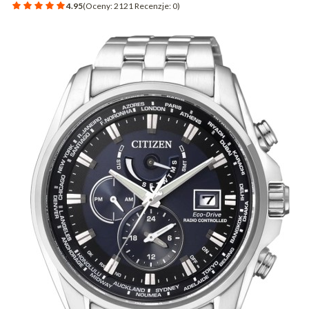
4.95
(Oceny: 2121 Recenzje: 0)