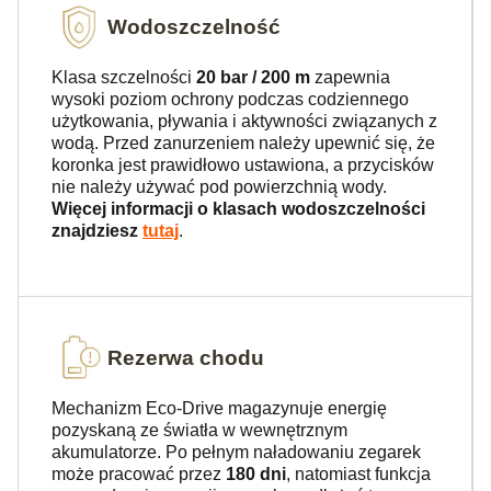
Wodoszczelność
Klasa szczelności
20 bar / 200 m
zapewnia
wysoki poziom ochrony podczas codziennego
użytkowania, pływania i aktywności związanych z
wodą. Przed zanurzeniem należy upewnić się, że
koronka jest prawidłowo ustawiona, a przycisków
nie należy używać pod powierzchnią wody.
Więcej informacji o klasach wodoszczelności
znajdziesz
tutaj
.
Rezerwa chodu
Mechanizm Eco-Drive magazynuje energię
pozyskaną ze światła w wewnętrznym
akumulatorze. Po pełnym naładowaniu zegarek
może pracować przez
180 dni
, natomiast funkcja