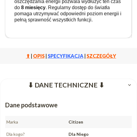
oszczędzania energii pozwala wydłużyć ten czas
do
8 miesięcy
. Regularny dostęp do światła
pomaga utrzymywać odpowiedni poziom energii i
pełną sprawność wszystkich funkcji.
⬆
|
OPIS
|
SPECYFIKACJA
|
SZCZEGÓŁY
⬇ DANE TECHNICZNE ⬇
Dane podstawowe
Marka
Citizen
Dla kogo?
Dla Niego