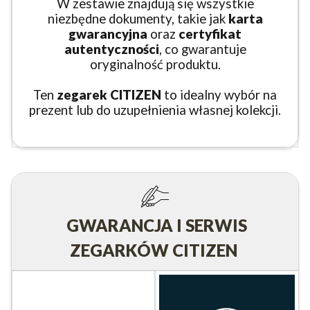
W zestawie znajdują się wszystkie
niezbędne dokumenty, takie jak
karta
gwarancyjna
oraz
certyfikat
autentyczności
, co gwarantuje
oryginalność produktu.
Ten
zegarek CITIZEN
to idealny wybór na
prezent lub do uzupełnienia własnej kolekcji.
GWARANCJA I SERWIS
ZEGARKÓW CITIZEN