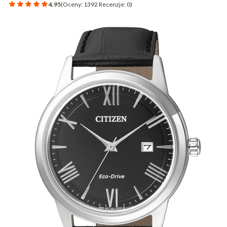
4.95
(Oceny: 1392 Recenzje: 0)