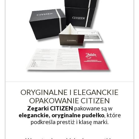
ORYGINALNE I ELEGANCKIE
OPAKOWANIE CITIZEN
Zegarki CITIZEN
pakowane są w
eleganckie, oryginalne pudełko
, które
podkreśla prestiż i klasę marki.