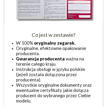
Co jest w zestawie?
W 100%
oryginalny zegarek.
Oryginalne, efektowne opakowanie
producenta.
Gwarancja producenta
ważna na
terenie całego kraju.
Instrukcja obsługi w języku polskim
(jeżeli została dołączona przez
producenta).
Wszystkie oryginalne dokumenty oraz
ewentualne certyfikaty jakie dołącza
producent do wybranego przez Ciebie
modelu.