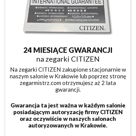
24 MIESIĄCE GWARANCJI
na zegarki CITIZEN
Na zegarki CITIZEN zakupione stacjonarnie w
naszym salonie w Krakowie lub poprzez stronę
zegarmistrz.com otrzymujesz aż 2 lata
gwarancji.
Gwarancja ta jest ważna w każdym salonie
posiadającym autoryzację firmy CITIZEN
oraz oczywiście w naszych salonach
autoryzowanych w Krakowie.