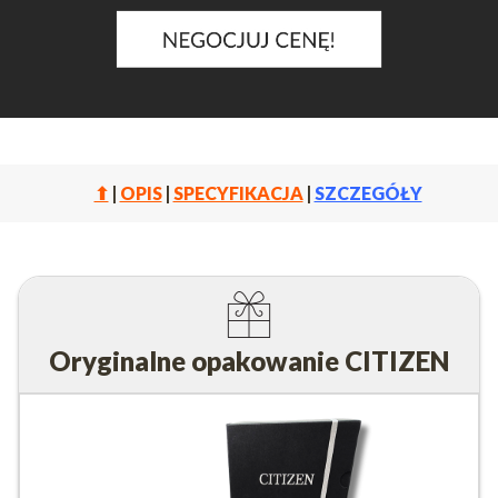
⬆
|
OPIS
|
SPECYFIKACJA
|
SZCZEGÓŁY
Oryginalne opakowanie CITIZEN