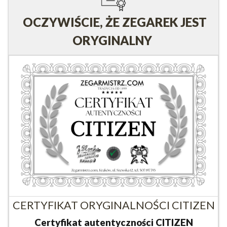
OCZYWIŚCIE, ŻE ZEGAREK JEST
ORYGINALNY
CERTYFIKAT ORYGINALNOŚCI CITIZEN
Certyfikat autentyczności CITIZEN