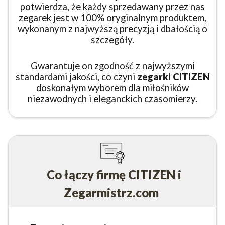
potwierdza, że każdy sprzedawany przez nas
zegarek jest w 100% oryginalnym produktem,
wykonanym z najwyższą precyzją i dbałością o
szczegóły.
Gwarantuje on zgodność z najwyższymi
standardami jakości, co czyni
zegarki CITIZEN
doskonałym wyborem dla miłośników
niezawodnych i eleganckich czasomierzy.
Co łączy firmę CITIZEN i
Zegarmistrz.com