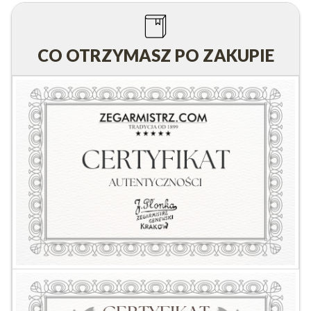
CO OTRZYMASZ PO ZAKUPIE