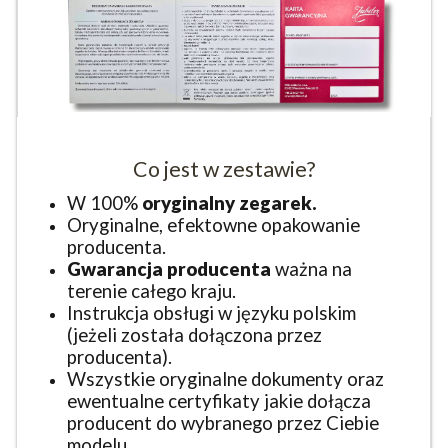
Co jest w zestawie?
W 100%
oryginalny zegarek.
Oryginalne, efektowne opakowanie
producenta.
Gwarancja producenta
ważna na
terenie całego kraju.
Instrukcja obsługi w języku polskim
(jeżeli została dołączona przez
producenta).
Wszystkie oryginalne dokumenty oraz
ewentualne certyfikaty jakie dołącza
producent do wybranego przez Ciebie
modelu.