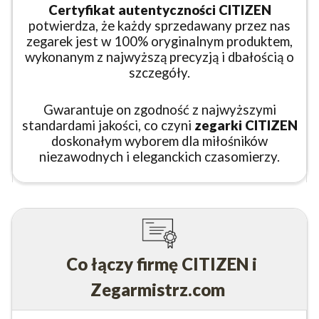
Certyfikat autentyczności CITIZEN
potwierdza, że każdy sprzedawany przez nas
zegarek jest w 100% oryginalnym produktem,
wykonanym z najwyższą precyzją i dbałością o
szczegóły.
Gwarantuje on zgodność z najwyższymi
standardami jakości, co czyni
zegarki CITIZEN
doskonałym wyborem dla miłośników
niezawodnych i eleganckich czasomierzy.
Co łączy firmę CITIZEN i
Zegarmistrz.com