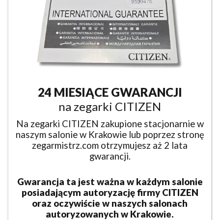
24 MIESIĄCE GWARANCJI
na zegarki CITIZEN
Na zegarki CITIZEN zakupione stacjonarnie w
naszym salonie w Krakowie lub poprzez stronę
zegarmistrz.com otrzymujesz aż 2 lata
gwarancji.
Gwarancja ta jest ważna w każdym salonie
posiadającym autoryzację firmy CITIZEN
oraz oczywiście w naszych salonach
autoryzowanych w Krakowie.