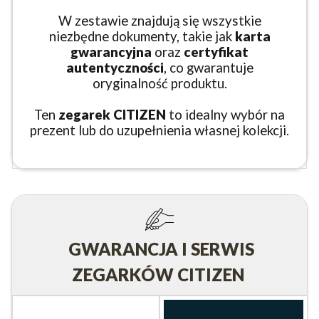
W zestawie znajdują się wszystkie
niezbędne dokumenty, takie jak
karta
gwarancyjna
oraz
certyfikat
autentyczności
, co gwarantuje
oryginalność produktu.
Ten
zegarek CITIZEN
to idealny wybór na
prezent lub do uzupełnienia własnej kolekcji.
GWARANCJA I SERWIS
ZEGARKÓW CITIZEN