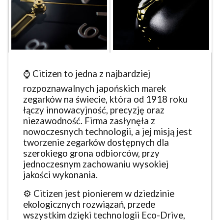
⌚ Citizen to jedna z najbardziej
rozpoznawalnych japońskich marek
zegarków na świecie, która od 1918 roku
łączy innowacyjność, precyzję oraz
niezawodność. Firma zasłynęła z
nowoczesnych technologii, a jej misją jest
tworzenie zegarków dostępnych dla
szerokiego grona odbiorców, przy
jednoczesnym zachowaniu wysokiej
jakości wykonania.
⚙️ Citizen jest pionierem w dziedzinie
ekologicznych rozwiązań, przede
wszystkim dzięki technologii Eco-Drive,