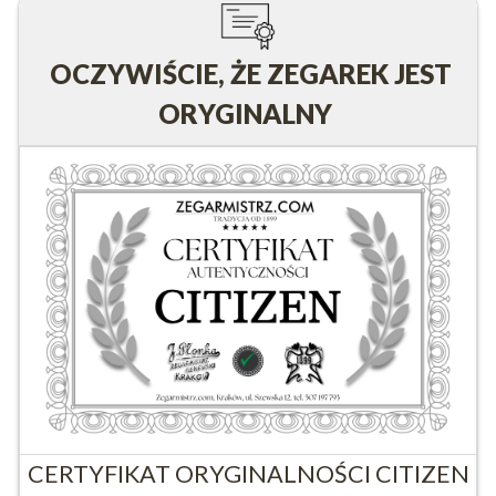
OCZYWIŚCIE, ŻE ZEGAREK JEST
ORYGINALNY
CERTYFIKAT ORYGINALNOŚCI CITIZEN