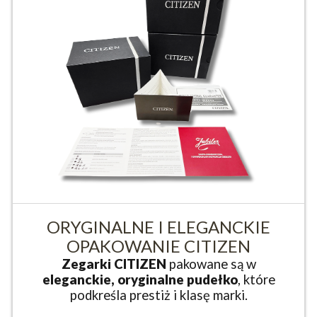
ORYGINALNE I ELEGANCKIE
OPAKOWANIE CITIZEN
Zegarki CITIZEN
pakowane są w
eleganckie, oryginalne pudełko
, które
podkreśla prestiż i klasę marki.