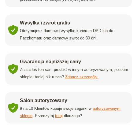
Wysyłka i zwrot gratis
Otrzymujesz darmową wysyłkę kurierem DPD lub do
Paczkomatu oraz darmowy zwrot do 30 dni.
Gwarancja najniższej ceny
Znalazłeś ten sam produkt w innym autoryzowanym, polskim
sklepie, taniej niż u nas?
Zobacz szczegóły.
Salon autoryzowany
9 na 10 Klientów kupuje swoje zegarki w
autoryzowanym
sklepie
. Przeczytaj
tutaj
dlaczego?