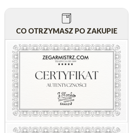
CO OTRZYMASZ PO ZAKUPIE