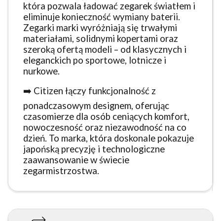
która pozwala ładować zegarek światłem i
eliminuje konieczność wymiany baterii.
Zegarki marki wyróżniają się trwałymi
materiałami, solidnymi kopertami oraz
szeroką ofertą modeli – od klasycznych i
eleganckich po sportowe, lotnicze i
nurkowe.
➡️ Citizen łączy funkcjonalność z
ponadczasowym designem, oferując
czasomierze dla osób ceniących komfort,
nowoczesność oraz niezawodność na co
dzień. To marka, która doskonale pokazuje
japońską precyzję i technologiczne
zaawansowanie w świecie
zegarmistrzostwa.