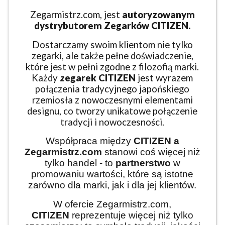
Zegarmistrz.com, jest
autoryzowanym
dystrybutorem Zegarków CITIZEN.
Dostarczamy swoim klientom nie tylko
zegarki, ale także pełne doświadczenie,
które jest w pełni zgodne z filozofią marki.
Każdy
zegarek CITIZEN
jest wyrazem
połączenia tradycyjnego japońskiego
rzemiosła z nowoczesnymi elementami
designu, co tworzy unikatowe połączenie
tradycji i nowoczesności.
Współpraca między
CITIZEN
a
Zegarmistrz.com
stanowi coś więcej niż
tylko handel - to
partnerstwo
w
promowaniu wartości, które są istotne
zarówno dla marki, jak i dla jej klientów.
W ofercie Zegarmistrz.com,
CITIZEN
reprezentuje więcej niż tylko