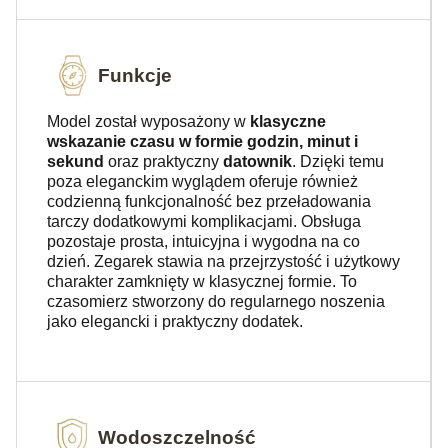
Funkcje
Model został wyposażony w
klasyczne
wskazanie czasu w formie godzin, minut i
sekund
oraz praktyczny
datownik
. Dzięki temu
poza eleganckim wyglądem oferuje również
codzienną funkcjonalność bez przeładowania
tarczy dodatkowymi komplikacjami. Obsługa
pozostaje prosta, intuicyjna i wygodna na co
dzień. Zegarek stawia na przejrzystość i użytkowy
charakter zamknięty w klasycznej formie. To
czasomierz stworzony do regularnego noszenia
jako elegancki i praktyczny dodatek.
Wodoszczelność