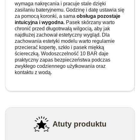
wymaga nakręcania i pracuje stale dzięki
zasilaniu bateryjnemu. Godzinę i datę ustawia się
za pomocą koronki, a sama
obsługa pozostaje
intuicyjna i wygodna
. Pasek skórzany warto
chronić przed długotrwałą wilgocią, aby jak
najdłużej zachował estetyczny wygląd. Dla
zachowania estetyki modelu warto regularnie
przecierać kopertę, szkło i pasek miękką
ściereczką. Wodoszczelność 10 BAR daje
praktyczny zapas bezpieczeństwa podczas
zwykłego codziennego użytkowania oraz
kontaktu z wodą.
Atuty produktu