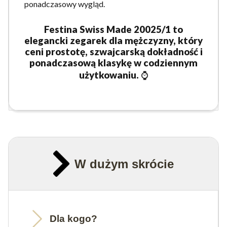
ponadczasowy wygląd.
Festina Swiss Made 20025/1 to
elegancki zegarek dla mężczyzny, który
ceni prostotę, szwajcarską dokładność i
ponadczasową klasykę w codziennym
użytkowaniu.
⌚
W dużym skrócie
Dla kogo?