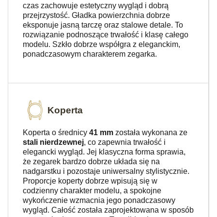
czas zachowuje estetyczny wygląd i dobrą
przejrzystość. Gładka powierzchnia dobrze
eksponuje jasną tarczę oraz stalowe detale. To
rozwiązanie podnoszące trwałość i klasę całego
modelu. Szkło dobrze współgra z eleganckim,
ponadczasowym charakterem zegarka.
Koperta
Koperta o średnicy
41 mm
została wykonana ze
stali nierdzewnej
, co zapewnia trwałość i
elegancki wygląd. Jej klasyczna forma sprawia,
że zegarek bardzo dobrze układa się na
nadgarstku i pozostaje uniwersalny stylistycznie.
Proporcje koperty dobrze wpisują się w
codzienny charakter modelu, a spokojne
wykończenie wzmacnia jego ponadczasowy
wygląd. Całość została zaprojektowana w sposób