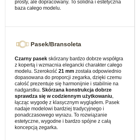
prosty, ale dopracowany. To solidna i estetyczna
baza całego modelu.
Pasek/Bransoleta
Czarny pasek
skórzany bardzo dobrze współgra
z kopertą i wzmacnia elegancki charakter całego
modelu. Szerokość
21 mm
została odpowiednio
dopasowana do proporcji zegarka, dzięki czemu
całość prezentuje się harmonijnie i stabilnie na
nadgarstku.
Skórzana konstrukcja dobrze
sprawdza się w codziennym użytkowaniu
,
łącząc wygodę z klasycznym wyglądem. Pasek
nadaje modelowi bardziej tradycyjnego i
ponadczasowego wyrazu. To rozwiązanie
estetyczne, wygodne i bardzo spójne z całą
koncepcją zegarka.