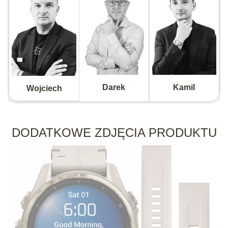
Darek
Kamil
Wojciech
DODATKOWE ZDJĘCIA PRODUKTU