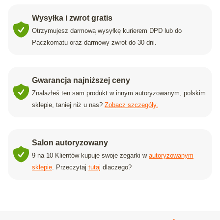
Wysyłka i zwrot gratis
Otrzymujesz darmową wysyłkę kurierem DPD lub do
Paczkomatu oraz darmowy zwrot do 30 dni.
Gwarancja najniższej ceny
Znalazłeś ten sam produkt w innym autoryzowanym, polskim
sklepie, taniej niż u nas?
Zobacz szczegóły.
Salon autoryzowany
9 na 10 Klientów kupuje swoje zegarki w
autoryzowanym
sklepie
. Przeczytaj
tutaj
dlaczego?