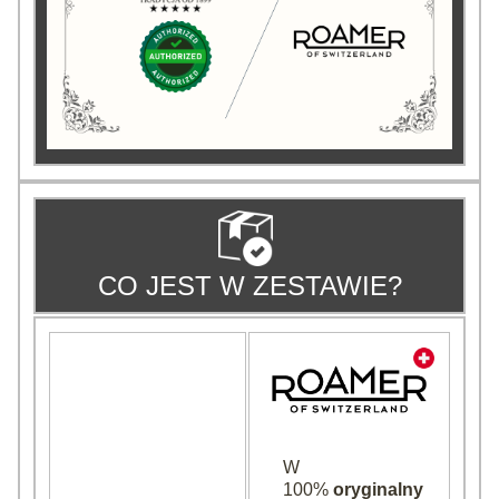
CO JEST W ZESTAWIE?
W
100%
oryginalny