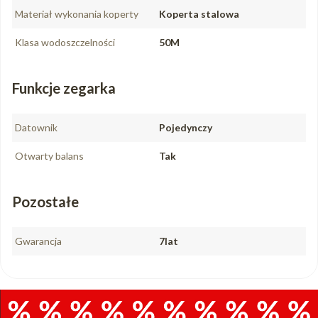
Materiał wykonania koperty
Koperta stalowa
Klasa wodoszczelności
50M
Funkcje zegarka
Datownik
Pojedynczy
Otwarty balans
Tak
Pozostałe
Gwarancja
7lat