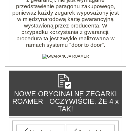
przedstawienie paragonu zakupowego,
ponieważ każdy zegarek wyposażony jest
w międzynarodową kartę gwarancyjną
wystawioną przez producenta. W
przypadku korzystania z gwarancji,
procedura ta jest zwykle realizowana w
ramach systemu "door to door".
NOWE ORYGINALNE ZEGARKI
ROAMER - OCZYWIŚCIE, ŻE 4 x
TAK!