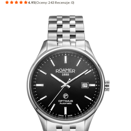
4.95
(Oceny: 243 Recenzje: 0)