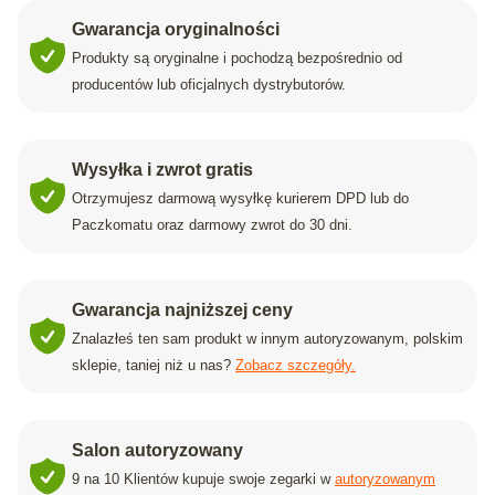
Gwarancja oryginalności
Produkty są oryginalne i pochodzą bezpośrednio od
producentów lub oficjalnych dystrybutorów.
Wysyłka i zwrot gratis
Otrzymujesz darmową wysyłkę kurierem DPD lub do
Paczkomatu oraz darmowy zwrot do 30 dni.
Gwarancja najniższej ceny
Znalazłeś ten sam produkt w innym autoryzowanym, polskim
sklepie, taniej niż u nas?
Zobacz szczegóły.
Salon autoryzowany
9 na 10 Klientów kupuje swoje zegarki w
autoryzowanym