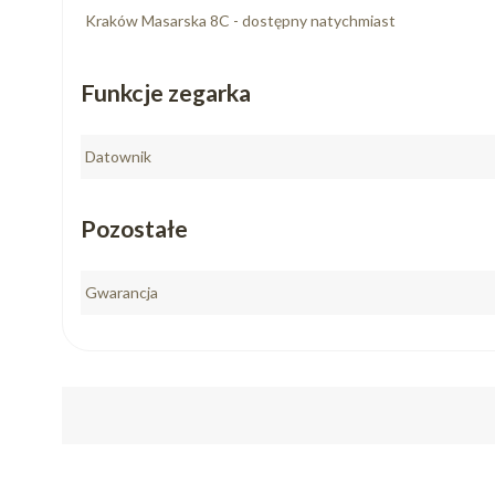
Kraków Masarska 8C - dostępny natychmiast
Funkcje zegarka
Datownik
Pozostałe
Gwarancja