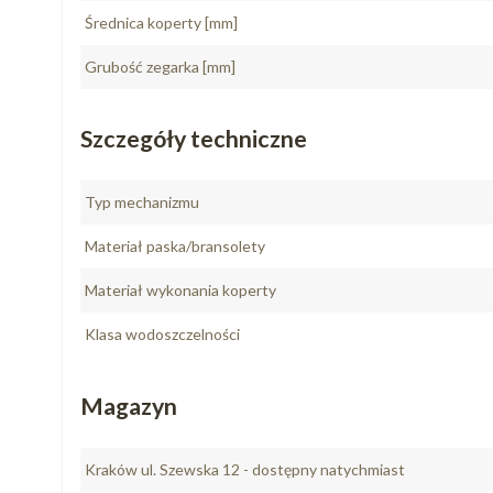
Średnica koperty [mm]
Grubość zegarka [mm]
Szczegóły techniczne
Typ mechanizmu
Materiał paska/bransolety
Materiał wykonania koperty
Klasa wodoszczelności
Magazyn
Kraków ul. Szewska 12 - dostępny natychmiast