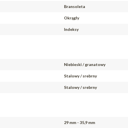
Bransoleta
Okrągły
Indeksy
Niebieski / granatowy
Stalowy / srebrny
Stalowy / srebrny
29 mm - 35,9 mm