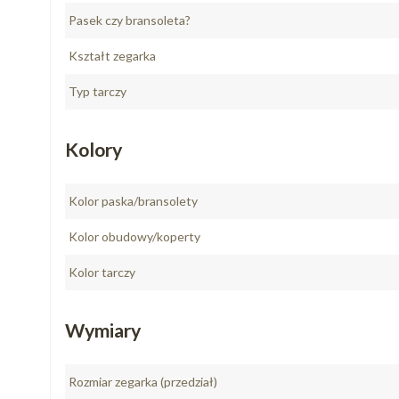
Pasek czy bransoleta?
Kształt zegarka
Typ tarczy
Kolory
Kolor paska/bransolety
Kolor obudowy/koperty
Kolor tarczy
Wymiary
Rozmiar zegarka (przedział)