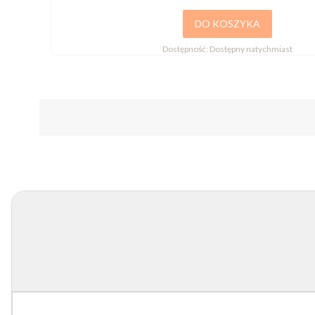
DO KOSZYKA
Dostępność:
Dostępny natychmiast