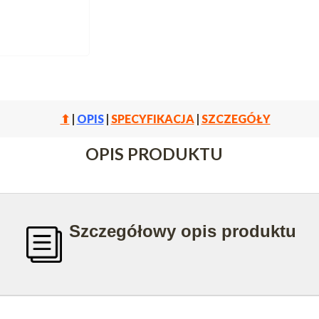
⬆
|
OPIS
|
SPECYFIKACJA
|
SZCZEGÓŁY
OPIS PRODUKTU
Szczegółowy opis produktu