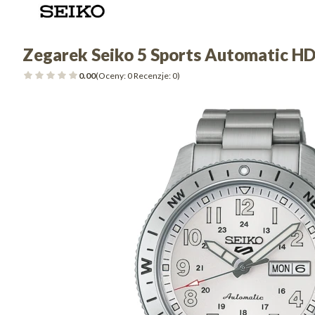
Zegarek Seiko 5 Sports Automatic 
0.00
(Oceny: 0 Recenzje: 0)