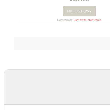
NIEDOSTĘPNY
Dostępność:
Zamów telefonicznie