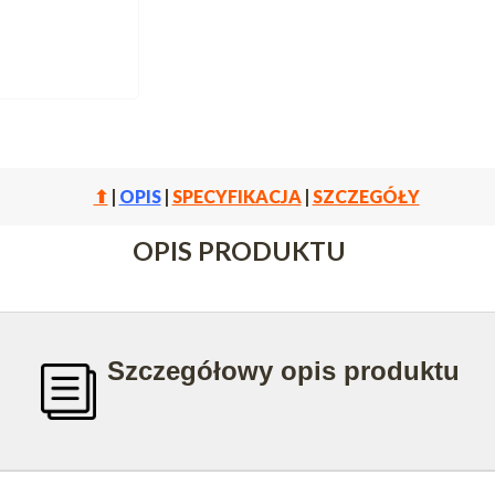
⬆
|
OPIS
|
SPECYFIKACJA
|
SZCZEGÓŁY
OPIS PRODUKTU
Szczegółowy opis produktu