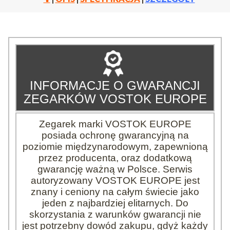
INFORMACJE O GWARANCJI
ZEGARKÓW VOSTOK EUROPE
Zegarek marki VOSTOK EUROPE
posiada ochronę gwarancyjną na
poziomie międzynarodowym, zapewnioną
przez producenta, oraz dodatkową
gwarancję ważną w Polsce. Serwis
autoryzowany VOSTOK EUROPE jest
znany i ceniony na całym świecie jako
jeden z najbardziej elitarnych. Do
skorzystania z warunków gwarancji nie
jest potrzebny dowód zakupu, gdyż każdy