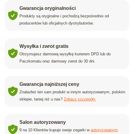
Gwarancja oryginalności
Produkty są oryginalne i pochodzą bezpośrednio od
producentów lub oficjalnych dystrybutorów.
Wysyłka i zwrot gratis
Otrzymujesz darmową wysyłkę kurierem DPD lub do
Paczkomatu oraz darmowy zwrot do 30 dni.
Gwarancja najniższej ceny
Znalazłeś ten sam produkt w innym autoryzowanym, polskim
sklepie, taniej niż u nas?
Zobacz szczegóły.
Salon autoryzowany
9 na 10 Klientów kupuje swoje zegarki w
autoryzowanym