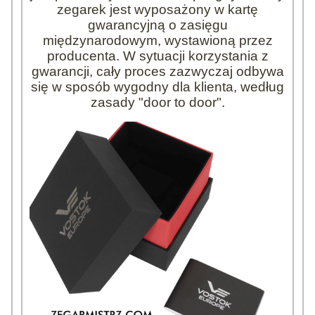
zegarek jest wyposażony w kartę
gwarancyjną o zasięgu
międzynarodowym, wystawioną przez
producenta. W sytuacji korzystania z
gwarancji, cały proces zazwyczaj odbywa
się w sposób wygodny dla klienta, według
zasady "door to door".