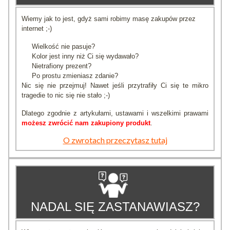
Wiemy jak to jest, gdyż sami robimy masę zakupów przez
internet ;-)
Wielkość nie pasuje?
Kolor jest inny niż Ci się wydawało?
Nietrafiony prezent?
Po prostu zmieniasz zdanie?
Nic się nie przejmuj! Nawet jeśli przytrafiły Ci się te mikro
tragedie to nic się nie stało ;-)
Dlatego zgodnie z artykułami, ustawami i wszelkimi prawami
możesz zwrócić nam zakupiony produkt
.
O zwrotach przeczytasz tutaj
NADAL SIĘ ZASTANAWIASZ?