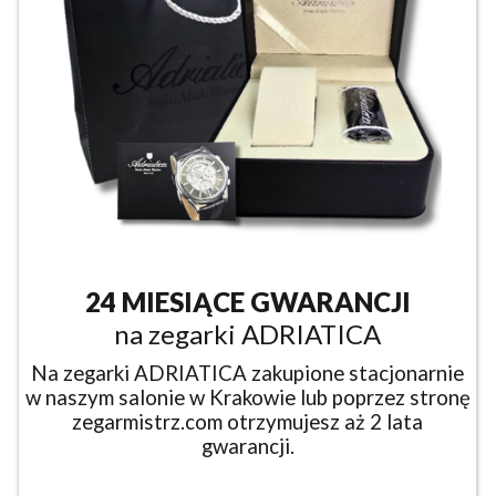
24 MIESIĄCE GWARANCJI
na zegarki ADRIATICA
Na zegarki ADRIATICA zakupione stacjonarnie
w naszym salonie w Krakowie lub poprzez stronę
zegarmistrz.com otrzymujesz aż 2 lata
gwarancji.