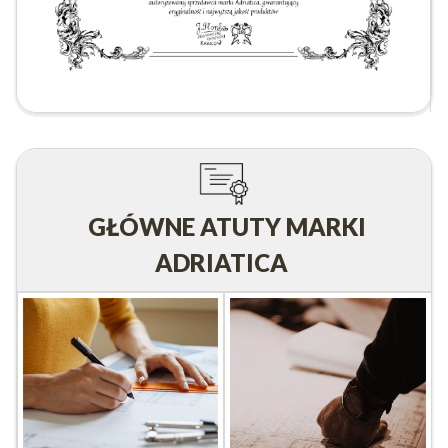
GŁÓWNE ATUTY MARKI
ADRIATICA