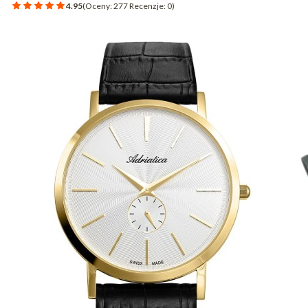
4.95
(Oceny: 277 Recenzje: 0)