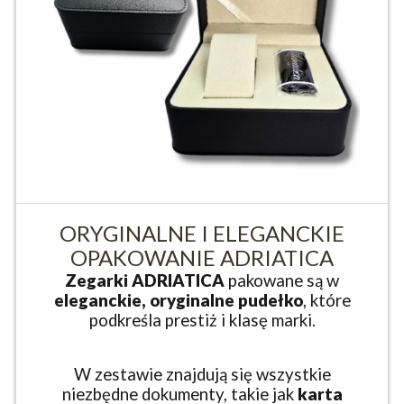
ORYGINALNE I ELEGANCKIE
OPAKOWANIE ADRIATICA
Zegarki ADRIATICA
pakowane są w
eleganckie, oryginalne pudełko
, które
podkreśla prestiż i klasę marki.
W zestawie znajdują się wszystkie
niezbędne dokumenty, takie jak
karta