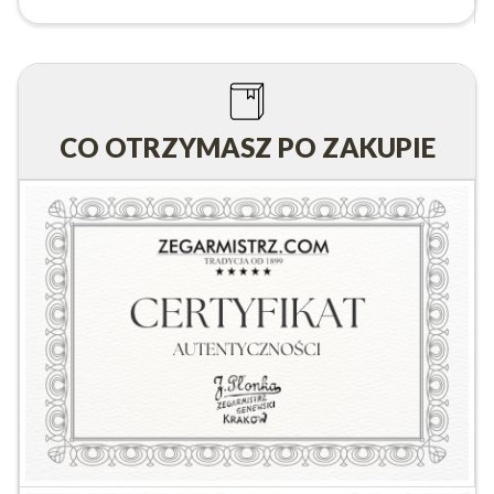
CO OTRZYMASZ PO ZAKUPIE