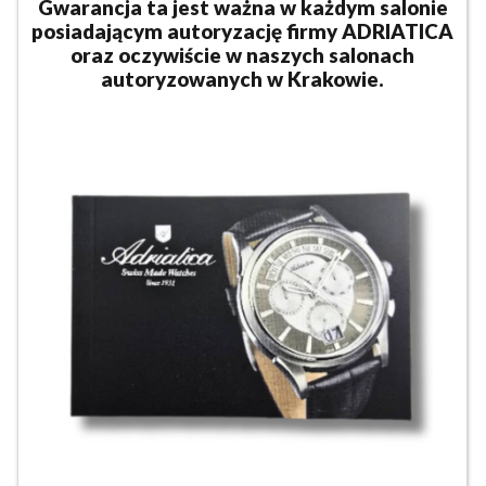
Gwarancja ta jest ważna w każdym salonie
posiadającym autoryzację firmy ADRIATICA
oraz oczywiście w naszych salonach
autoryzowanych w Krakowie.