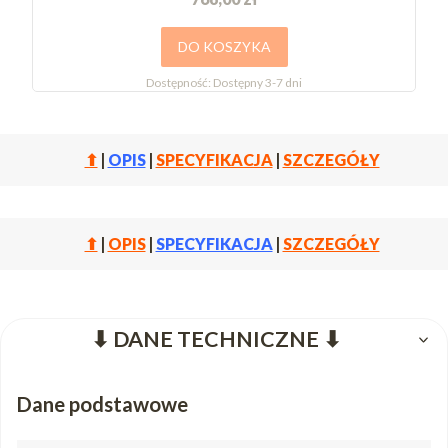
DO KOSZYKA
Dostępność:
Dostępny 3-7 dni
⬆
|
OPIS
|
SPECYFIKACJA
|
SZCZEGÓŁY
⬆
|
OPIS
|
SPECYFIKACJA
|
SZCZEGÓŁY
⬇ DANE TECHNICZNE ⬇
Dane podstawowe