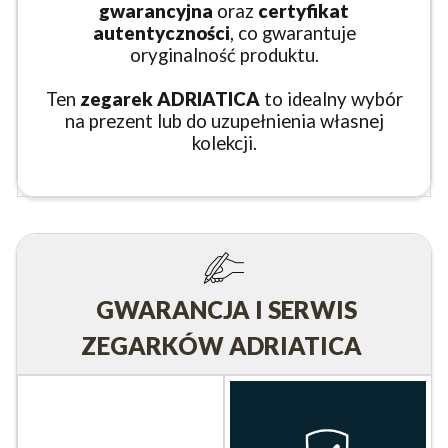
gwarancyjna
oraz
certyfikat
autentyczności
, co gwarantuje
oryginalność produktu.
Ten
zegarek ADRIATICA
to idealny wybór
na prezent lub do uzupełnienia własnej
kolekcji.
GWARANCJA I SERWIS
ZEGARKÓW ADRIATICA