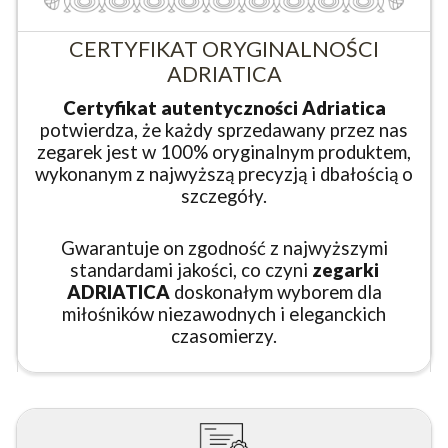
CERTYFIKAT ORYGINALNOŚCI
ADRIATICA
Certyfikat autentyczności Adriatica
potwierdza, że każdy sprzedawany przez nas
zegarek jest w 100% oryginalnym produktem,
wykonanym z najwyższą precyzją i dbałością o
szczegóły.
Gwarantuje on zgodność z najwyższymi
standardami jakości, co czyni
zegarki
ADRIATICA
doskonałym wyborem dla
miłośników niezawodnych i eleganckich
czasomierzy.