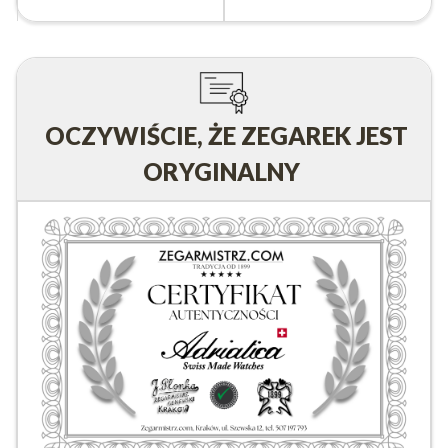
OCZYWIŚCIE, ŻE ZEGAREK JEST
ORYGINALNY