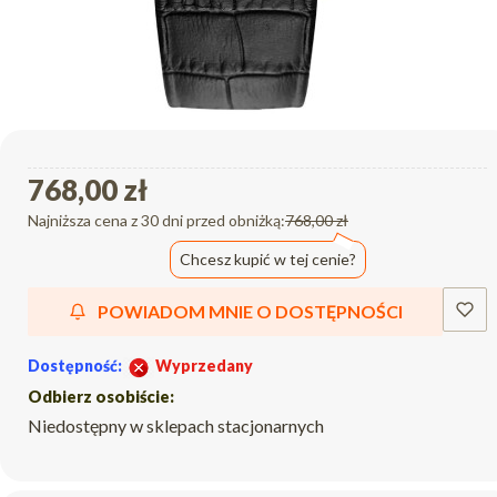
768,00 zł
Najniższa cena z 30 dni przed obniżką:
768,00 zł
Chcesz kupić w tej cenie?
POWIADOM MNIE O DOSTĘPNOŚCI
Dostępność:
Wyprzedany
Odbierz osobiście:
Niedostępny w sklepach stacjonarnych