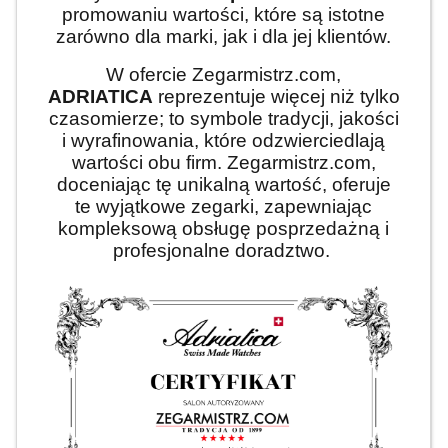
promowaniu wartości, które są istotne
zarówno dla marki, jak i dla jej klientów.
W ofercie Zegarmistrz.com,
ADRIATICA
reprezentuje więcej niż tylko
czasomierze; to symbole tradycji, jakości
i wyrafinowania, które odzwierciedlają
wartości obu firm. Zegarmistrz.com,
doceniając tę unikalną wartość, oferuje
te wyjątkowe zegarki, zapewniając
kompleksową obsługę posprzedażną i
profesjonalne doradztwo.