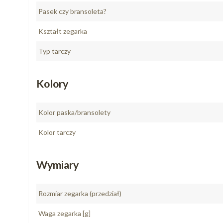
Pasek czy bransoleta?
Kształt zegarka
Typ tarczy
Kolory
Kolor paska/bransolety
Kolor tarczy
Wymiary
Rozmiar zegarka (przedział)
Waga zegarka [g]