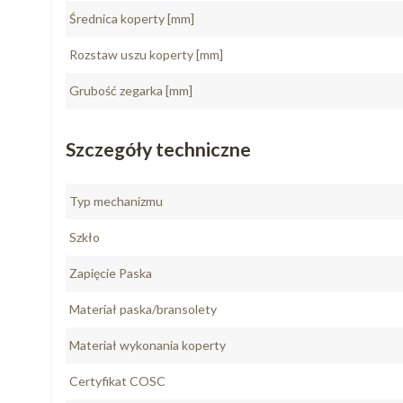
Średnica koperty [mm]
Rozstaw uszu koperty [mm]
Grubość zegarka [mm]
Szczegóły techniczne
Typ mechanizmu
Szkło
Zapięcie Paska
Materiał paska/bransolety
Materiał wykonania koperty
Certyfikat COSC