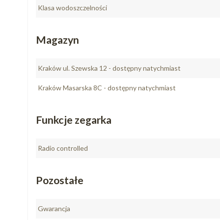
Klasa wodoszczelności
Magazyn
Kraków ul. Szewska 12 - dostępny natychmiast
Kraków Masarska 8C - dostępny natychmiast
Funkcje zegarka
Radio controlled
Pozostałe
Gwarancja