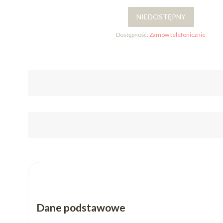
NIEDOSTĘPNY
Dostępność:
Zamów telefonicznie
Dane podstawowe