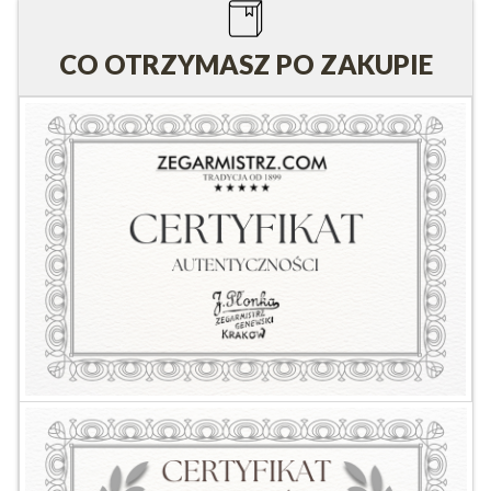
CO OTRZYMASZ PO ZAKUPIE