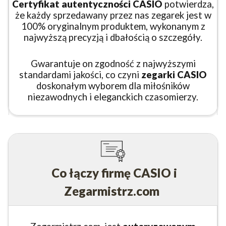
Certyfikat autentyczności CASIO
potwierdza,
że każdy sprzedawany przez nas zegarek jest w
100% oryginalnym produktem, wykonanym z
najwyższą precyzją i dbałością o szczegóły.
Gwarantuje on zgodność z najwyższymi
standardami jakości, co czyni
zegarki CASIO
doskonałym wyborem dla miłośników
niezawodnych i eleganckich czasomierzy.
Co łączy firmę CASIO i
Zegarmistrz.com