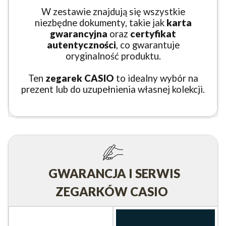
W zestawie znajdują się wszystkie
niezbędne dokumenty, takie jak
karta
gwarancyjna
oraz
certyfikat
autentyczności
, co gwarantuje
oryginalność produktu.
Ten
zegarek CASIO
to idealny wybór na
prezent lub do uzupełnienia własnej kolekcji.
GWARANCJA I SERWIS
ZEGARKÓW CASIO