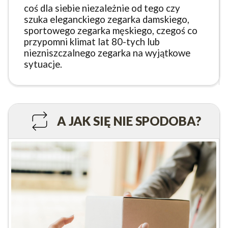
coś dla siebie niezależnie od tego czy
szuka eleganckiego zegarka damskiego,
sportowego zegarka męskiego, czegoś co
przypomni klimat lat 80-tych lub
niezniszczalnego zegarka na wyjątkowe
sytuacje.
A JAK SIĘ NIE SPODOBA?