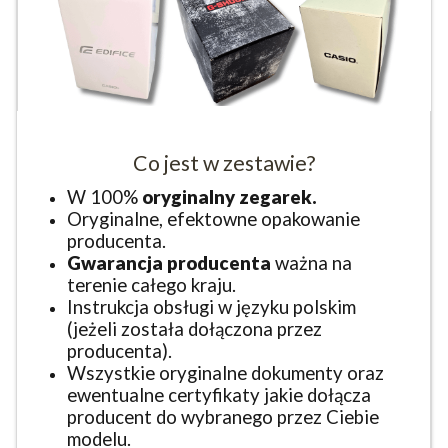
Co jest w zestawie?
W 100%
oryginalny zegarek.
Oryginalne, efektowne opakowanie
producenta.
Gwarancja producenta
ważna na
terenie całego kraju.
Instrukcja obsługi w języku polskim
(jeżeli została dołączona przez
producenta).
Wszystkie oryginalne dokumenty oraz
ewentualne certyfikaty jakie dołącza
producent do wybranego przez Ciebie
modelu.