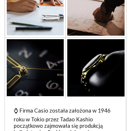
⌚ Firma Casio została założona w 1946
roku w Tokio przez Tadao Kashio
początkowo zajmowała się produkcją