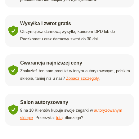
Wysyłka i zwrot gratis
Otrzymujesz darmową wysyłkę kurierem DPD lub do
Paczkomatu oraz darmowy zwrot do 30 dni.
Gwarancja najniższej ceny
Znalazłeś ten sam produkt w innym autoryzowanym, polskim
sklepie, taniej niż u nas?
Zobacz szczegóły.
Salon autoryzowany
9 na 10 Klientów kupuje swoje zegarki w
autoryzowanym
sklepie
. Przeczytaj
tutaj
dlaczego?