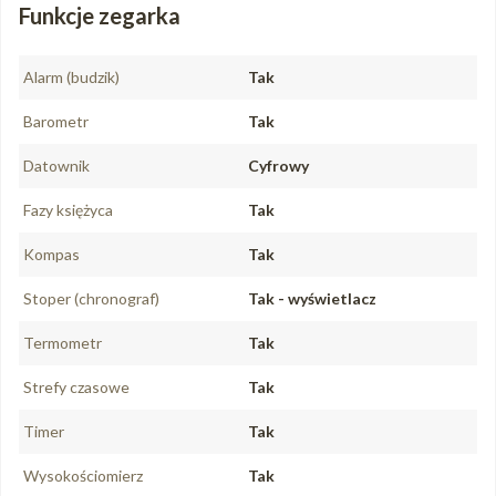
Funkcje zegarka
Alarm (budzik)
Tak
Barometr
Tak
Datownik
Cyfrowy
Fazy księżyca
Tak
Kompas
Tak
Stoper (chronograf)
Tak - wyświetlacz
Termometr
Tak
Strefy czasowe
Tak
Timer
Tak
Wysokościomierz
Tak