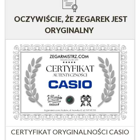
OCZYWIŚCIE, ŻE ZEGAREK JEST
ORYGINALNY
CERTYFIKAT ORYGINALNOŚCI CASIO