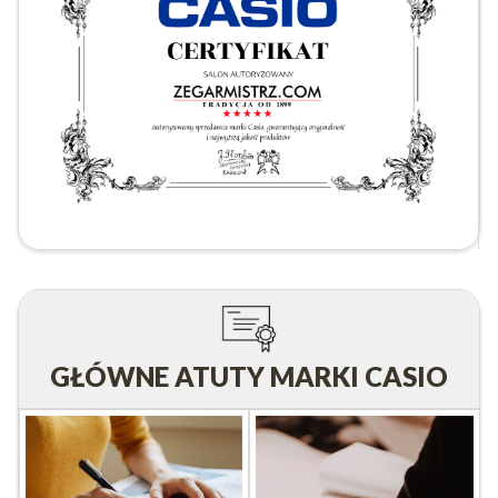
GŁÓWNE ATUTY MARKI CASIO