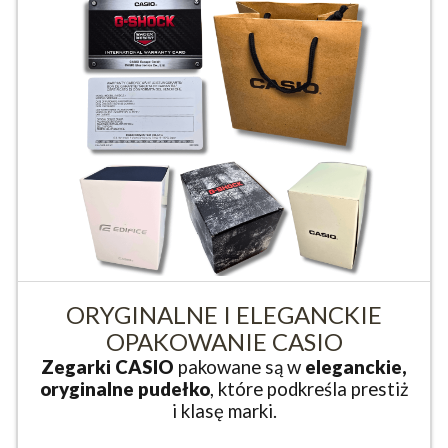
ORYGINALNE I ELEGANCKIE
OPAKOWANIE CASIO
Zegarki CASIO
pakowane są w
eleganckie,
oryginalne pudełko
, które podkreśla prestiż
i klasę marki.