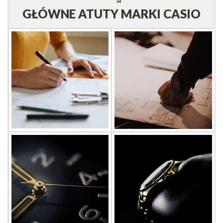
GŁÓWNE ATUTY MARKI CASIO