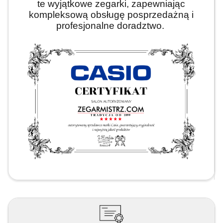
te wyjątkowe zegarki, zapewniając
kompleksową obsługę posprzedażną i
profesjonalne doradztwo.