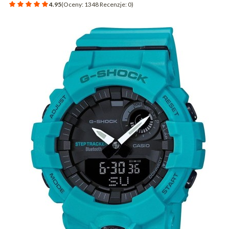
4.95
(Oceny: 1348 Recenzje: 0)