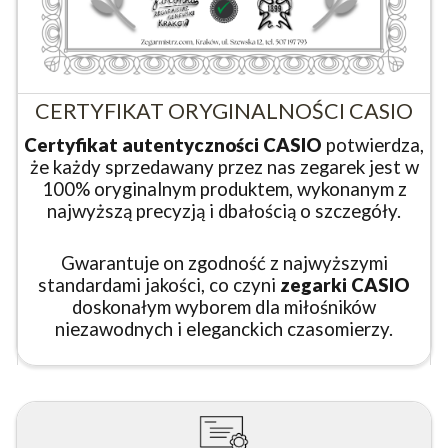
CERTYFIKAT ORYGINALNOŚCI CASIO
Certyfikat autentyczności CASIO
potwierdza,
że każdy sprzedawany przez nas zegarek jest w
100% oryginalnym produktem, wykonanym z
najwyższą precyzją i dbałością o szczegóły.
Gwarantuje on zgodność z najwyższymi
standardami jakości, co czyni
zegarki CASIO
doskonałym wyborem dla miłośników
niezawodnych i eleganckich czasomierzy.