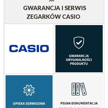
GWARANCJA I SERWIS
ZEGARKÓW CASIO