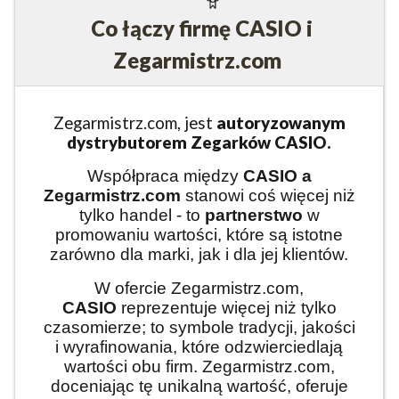
Co łączy firmę CASIO i
Zegarmistrz.com
Zegarmistrz.com, jest
autoryzowanym
dystrybutorem Zegarków CASIO.
Współpraca między
CASIO
a
Zegarmistrz.com
stanowi coś więcej niż
tylko handel - to
partnerstwo
w
promowaniu wartości, które są istotne
zarówno dla marki, jak i dla jej klientów.
W ofercie Zegarmistrz.com,
CASIO
reprezentuje więcej niż tylko
czasomierze; to symbole tradycji, jakości
i wyrafinowania, które odzwierciedlają
wartości obu firm. Zegarmistrz.com,
doceniając tę unikalną wartość, oferuje