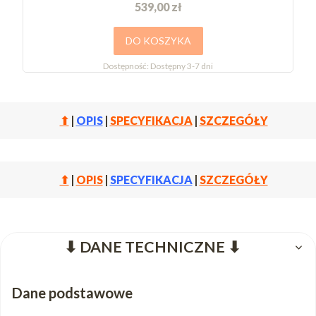
539,00 zł
DO KOSZYKA
Dostępność:
Dostępny 3-7 dni
⬆
|
OPIS
|
SPECYFIKACJA
|
SZCZEGÓŁY
⬆
|
OPIS
|
SPECYFIKACJA
|
SZCZEGÓŁY
⬇ DANE TECHNICZNE ⬇
Dane podstawowe