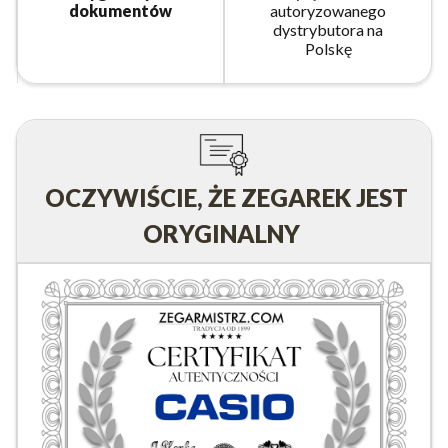
dokumentów
autoryzowanego
dystrybutora na
Polskę
OCZYWIŚCIE, ŻE ZEGAREK JEST
ORYGINALNY