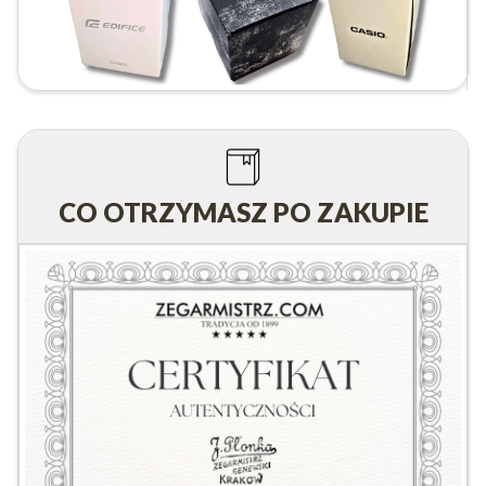
CO OTRZYMASZ PO ZAKUPIE