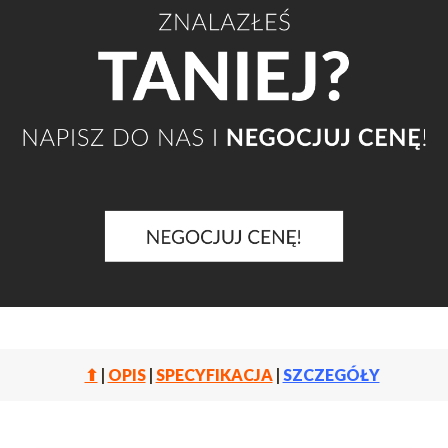
⬆
|
OPIS
|
SPECYFIKACJA
|
SZCZEGÓŁY