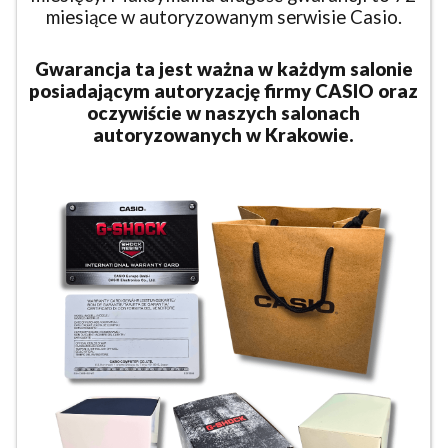
miesiące w autoryzowanym serwisie Casio.
Gwarancja ta jest ważna w każdym salonie
posiadającym autoryzację firmy CASIO oraz
oczywiście w naszych salonach
autoryzowanych w Krakowie.