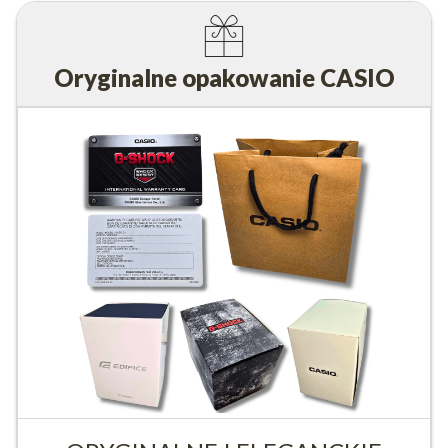
Oryginalne opakowanie CASIO