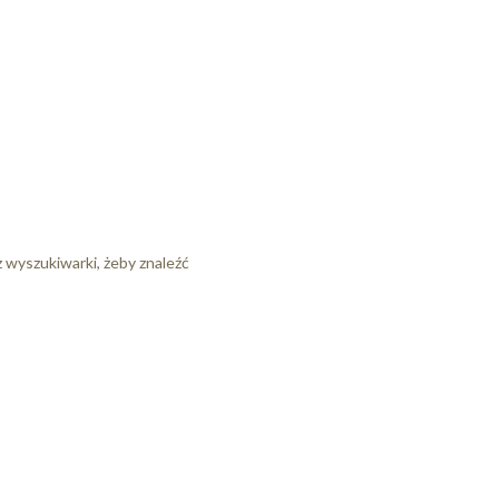
z wyszukiwarki, żeby znaleźć