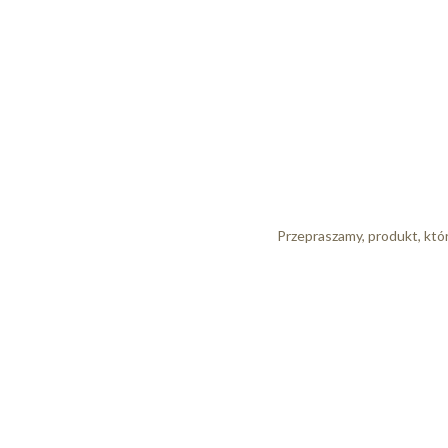
Przepraszamy, produkt, któr