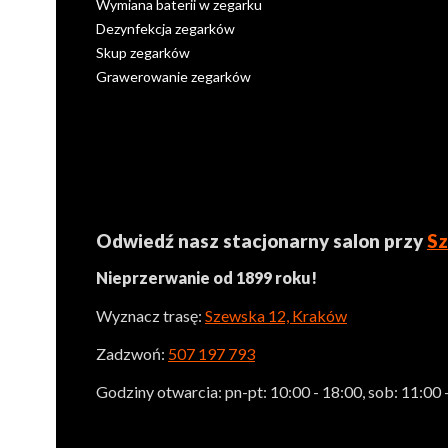
Wymiana baterii w zegarku
Dezynfekcja zegarków
Skup zegarków
Grawerowanie zegarków
Odwiedź nasz stacjonarny salon przy
Sz
Nieprzerwanie od 1899 roku!
Wyznacz trasę:
Szewska 12, Kraków
Zadzwoń:
507 197 793
Godziny otwarcia: pn-pt: 10:00 - 18:00, sob: 11:00 