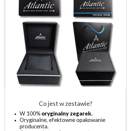
Co jest w zestawie?
W 100%
oryginalny zegarek.
Oryginalne, efektowne opakowanie
producenta.