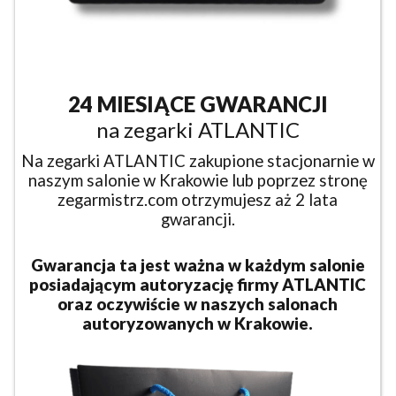
24 MIESIĄCE GWARANCJI
na zegarki ATLANTIC
Na zegarki ATLANTIC zakupione stacjonarnie w
naszym salonie w Krakowie lub poprzez stronę
zegarmistrz.com otrzymujesz aż 2 lata
gwarancji.
Gwarancja ta jest ważna w każdym salonie
posiadającym autoryzację firmy ATLANTIC
oraz oczywiście w naszych salonach
autoryzowanych w Krakowie.