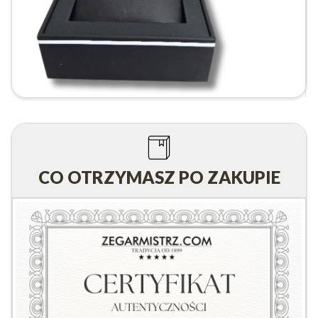
CO OTRZYMASZ PO ZAKUPIE