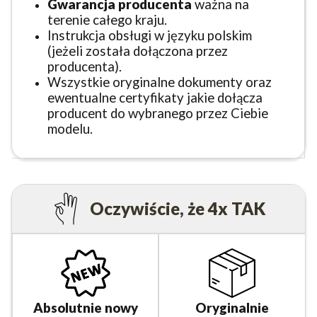
Gwarancja producenta
ważna na
terenie całego kraju.
Instrukcja obsługi w języku polskim
(jeżeli została dołączona przez
producenta).
Wszystkie oryginalne dokumenty oraz
ewentualne certyfikaty jakie dołącza
producent do wybranego przez Ciebie
modelu.
Oczywiście, że 4x TAK
Absolutnie nowy
Oryginalnie