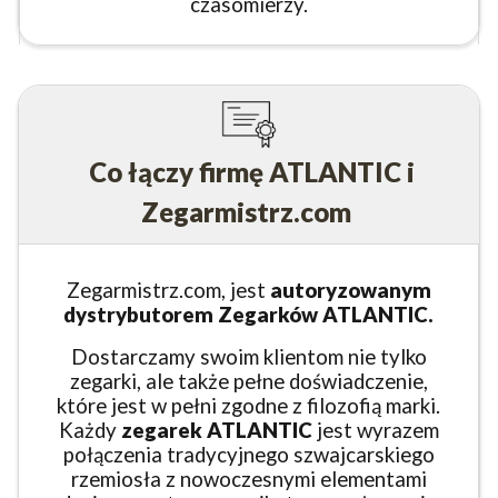
czasomierzy.
Co łączy firmę ATLANTIC i
Zegarmistrz.com
Zegarmistrz.com, jest
autoryzowanym
dystrybutorem Zegarków ATLANTIC.
Dostarczamy swoim klientom nie tylko
zegarki, ale także pełne doświadczenie,
które jest w pełni zgodne z filozofią marki.
Każdy
zegarek ATLANTIC
jest wyrazem
połączenia tradycyjnego szwajcarskiego
rzemiosła z nowoczesnymi elementami