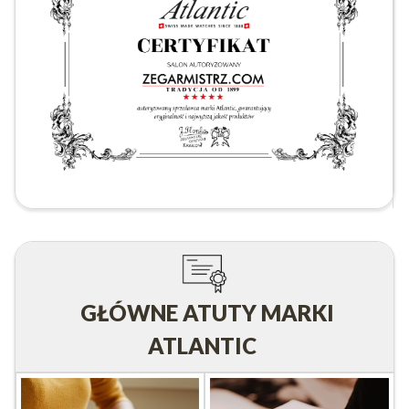
GŁÓWNE ATUTY MARKI
ATLANTIC