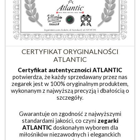
CERTYFIKAT ORYGINALNOŚCI
ATLANTIC
Certyfikat autentyczności ATLANTIC
potwierdza, że każdy sprzedawany przez nas
zegarek jest w 100% oryginalnym produktem,
wykonanym z najwyższą precyzją i dbałością o
szczegóły.
Gwarantuje on zgodność z najwyższymi
standardami jakości, co czyni
zegarki
ATLANTIC
doskonałym wyborem dla
miłośników niezawodnych i eleganckich