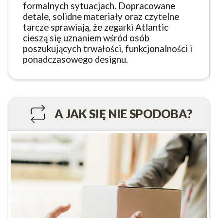
formalnych sytuacjach. Dopracowane
detale, solidne materiały oraz czytelne
tarcze sprawiają, że zegarki Atlantic
cieszą się uznaniem wśród osób
poszukujących trwałości, funkcjonalności i
ponadczasowego designu.
A JAK SIĘ NIE SPODOBA?