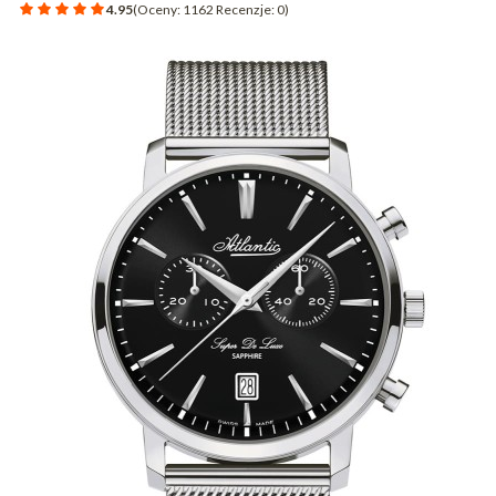
4.95
(Oceny: 1162 Recenzje: 0)