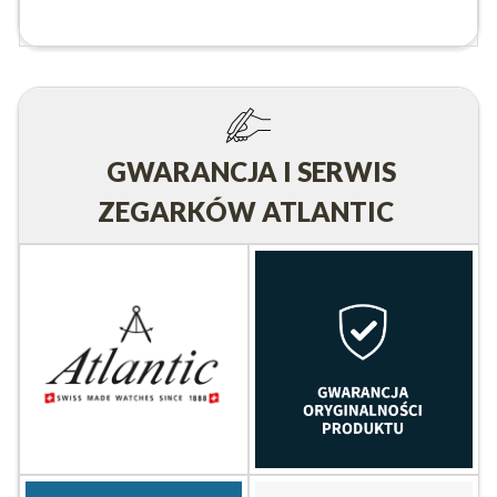
GWARANCJA I SERWIS
ZEGARKÓW ATLANTIC