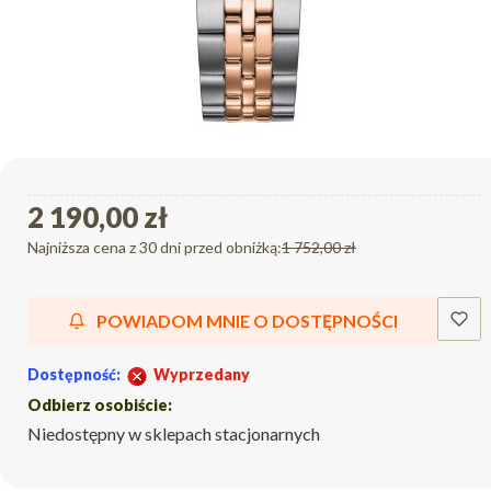
2 190,00 zł
Najniższa cena z 30 dni przed obniżką:
1 752,00 zł
POWIADOM MNIE O DOSTĘPNOŚCI
Dostępność:
Wyprzedany
Odbierz osobiście:
Niedostępny w sklepach stacjonarnych