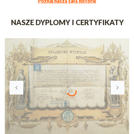
Poznaj naszą całą historię
NASZE DYPLOMY I CERTYFIKATY