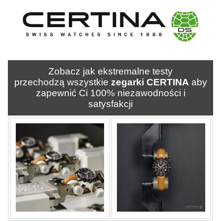
Zobacz jak ekstremalne testy
przechodzą wszystkie
zegarki CERTINA
aby
zapewnić Ci 100% niezawodności i
satysfakcji