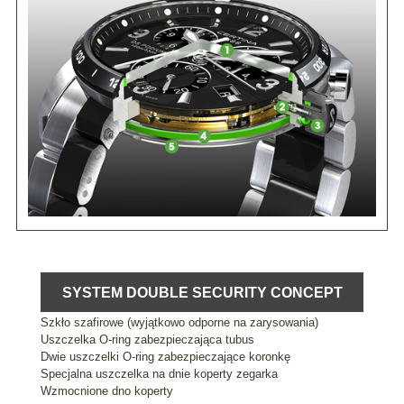
SYSTEM DOUBLE SECURITY CONCEPT
Szkło szafirowe (wyjątkowo odporne na zarysowania)
Uszczelka O-ring zabezpieczająca tubus
Dwie uszczelki O-ring zabezpieczające koronkę
Specjalna uszczelka na dnie koperty zegarka
Wzmocnione dno koperty