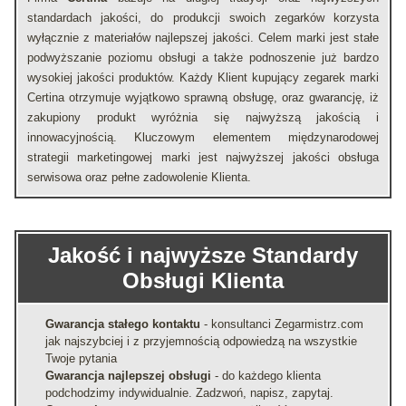
standardach jakości, do produkcji swoich zegarków korzysta
wyłącznie z materiałów najlepszej jakości. Celem marki jest stałe
podwyższanie poziomu obsługi a także podnoszenie już bardzo
wysokiej jakości produktów. Każdy Klient kupujący zegarek marki
Certina otrzymuje wyjątkowo sprawną obsługę, oraz gwarancję, iż
zakupiony produkt wyróżnia się najwyższą jakością i
innowacyjnością. Kluczowym elementem międzynarodowej
strategii marketingowej marki jest najwyższej jakości obsługa
serwisowa oraz pełne zadowolenie Klienta.
Jakość i najwyższe Standardy
Obsługi Klienta
Gwarancja stałego kontaktu
- konsultanci Zegarmistrz.com
jak najszybciej i z przyjemnością odpowiedzą na wszystkie
Twoje pytania
Gwarancja najlepszej obsługi
- do każdego klienta
podchodzimy indywidualnie. Zadzwoń, napisz, zapytaj.