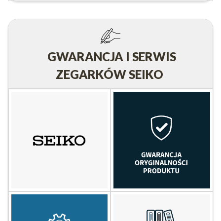
GWARANCJA I SERWIS
ZEGARKÓW SEIKO