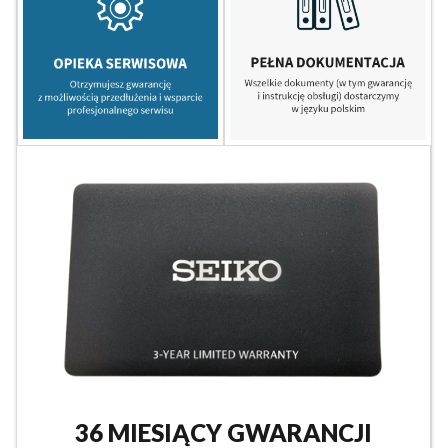
36 MIESIĄCY GWARANCJI