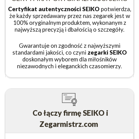
Certyfikat autentyczności SEIKO
potwierdza,
że każdy sprzedawany przez nas zegarek jest w
100% oryginalnym produktem, wykonanym z
najwyższą precyzją i dbałością o szczegóły.
Gwarantuje on zgodność z najwyższymi
standardami jakości, co czyni
zegarki SEIKO
doskonałym wyborem dla miłośników
niezawodnych i eleganckich czasomierzy.
Co łączy firmę SEIKO i
Zegarmistrz.com