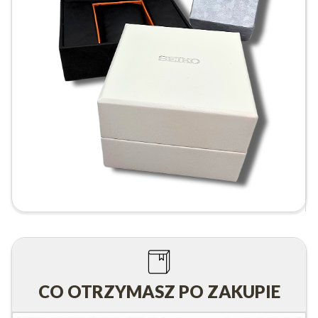
CO OTRZYMASZ PO ZAKUPIE