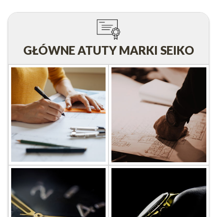
GŁÓWNE ATUTY MARKI SEIKO