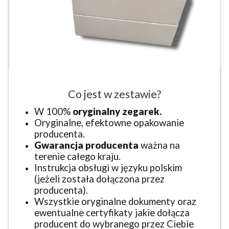
Co jest w zestawie?
W 100%
oryginalny zegarek.
Oryginalne, efektowne opakowanie
producenta.
Gwarancja producenta
ważna na
terenie całego kraju.
Instrukcja obsługi w języku polskim
(jeżeli została dołączona przez
producenta).
Wszystkie oryginalne dokumenty oraz
ewentualne certyfikaty jakie dołącza
producent do wybranego przez Ciebie