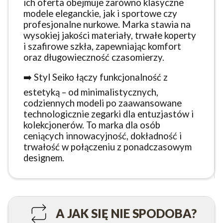
ich oferta obejmuje zarówno klasyczne
modele eleganckie, jak i sportowe czy
profesjonalne nurkowe. Marka stawia na
wysokiej jakości materiały, trwałe koperty
i szafirowe szkła, zapewniając komfort
oraz długowieczność czasomierzy.
➡️ Styl Seiko łączy funkcjonalność z
estetyką – od minimalistycznych,
codziennych modeli po zaawansowane
technologicznie zegarki dla entuzjastów i
kolekcjonerów. To marka dla osób
ceniących innowacyjność, dokładność i
trwałość w połączeniu z ponadczasowym
designem.
A JAK SIĘ NIE SPODOBA?