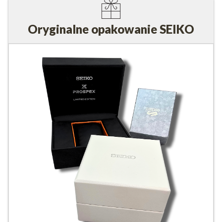
Oryginalne opakowanie SEIKO