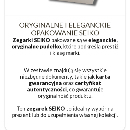
ORYGINALNE I ELEGANCKIE
OPAKOWANIE SEIKO
Zegarki SEIKO
pakowane są w
eleganckie,
oryginalne pudełko
, które podkreśla prestiż
i klasę marki.
W zestawie znajdują się wszystkie
niezbędne dokumenty, takie jak
karta
gwarancyjna
oraz
certyfikat
autentyczności
, co gwarantuje
oryginalność produktu.
Ten
zegarek SEIKO
to idealny wybór na
prezent lub do uzupełnienia własnej kolekcji.