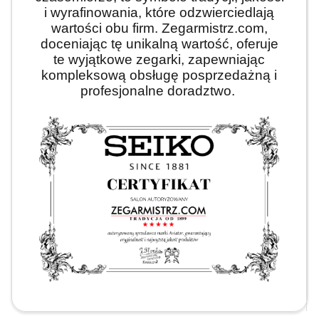
i wyrafinowania, które odzwierciedlają
wartości obu firm. Zegarmistrz.com,
doceniając tę unikalną wartość, oferuje
te wyjątkowe zegarki, zapewniając
kompleksową obsługę posprzedażną i
profesjonalne doradztwo.