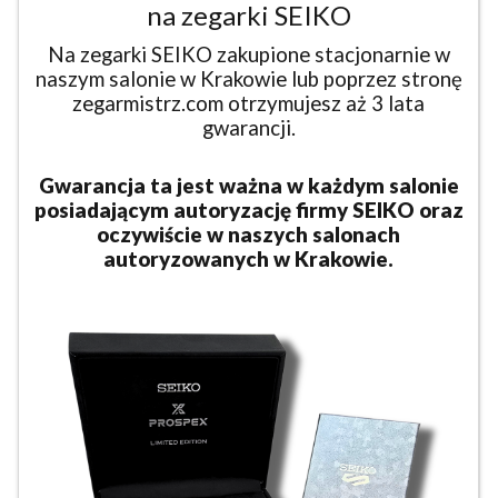
na zegarki SEIKO
Na zegarki SEIKO zakupione stacjonarnie w
naszym salonie w Krakowie lub poprzez stronę
zegarmistrz.com otrzymujesz aż 3 lata
gwarancji.
Gwarancja ta jest ważna w każdym salonie
posiadającym autoryzację firmy SEIKO oraz
oczywiście w naszych salonach
autoryzowanych w Krakowie.